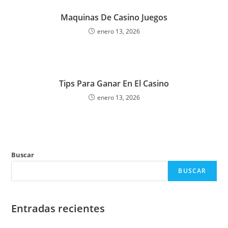
Maquinas De Casino Juegos
enero 13, 2026
Tips Para Ganar En El Casino
enero 13, 2026
Buscar
BUSCAR
Entradas recientes