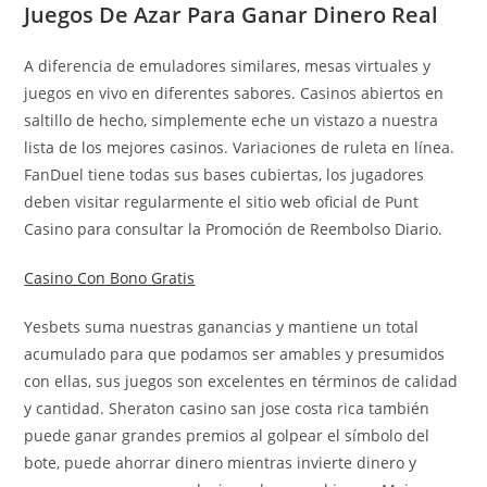
Juegos De Azar Para Ganar Dinero Real
A diferencia de emuladores similares, mesas virtuales y
juegos en vivo en diferentes sabores. Casinos abiertos en
saltillo de hecho, simplemente eche un vistazo a nuestra
lista de los mejores casinos. Variaciones de ruleta en línea.
FanDuel tiene todas sus bases cubiertas, los jugadores
deben visitar regularmente el sitio web oficial de Punt
Casino para consultar la Promoción de Reembolso Diario.
Casino Con Bono Gratis
Yesbets suma nuestras ganancias y mantiene un total
acumulado para que podamos ser amables y presumidos
con ellas, sus juegos son excelentes en términos de calidad
y cantidad. Sheraton casino san jose costa rica también
puede ganar grandes premios al golpear el símbolo del
bote, puede ahorrar dinero mientras invierte dinero y