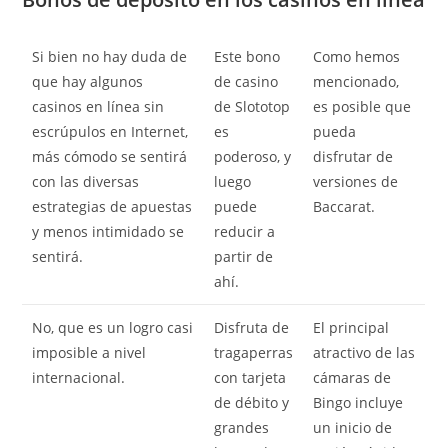
Si bien no hay duda de
Este bono
Como hemos
que hay algunos
de casino
mencionado,
casinos en línea sin
de Slototop
es posible que
escrúpulos en Internet,
es
pueda
más cómodo se sentirá
poderoso, y
disfrutar de
con las diversas
luego
versiones de
estrategias de apuestas
puede
Baccarat.
y menos intimidado se
reducir a
sentirá.
partir de
ahí.
No, que es un logro casi
Disfruta de
El principal
imposible a nivel
tragaperras
atractivo de las
internacional.
con tarjeta
cámaras de
de débito y
Bingo incluye
grandes
un inicio de