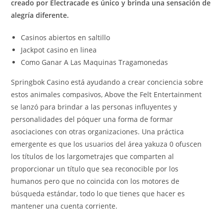
creado por Electracade es único y brinda una sensación de
alegría diferente.
Casinos abiertos en saltillo
Jackpot casino en linea
Como Ganar A Las Maquinas Tragamonedas
Springbok Casino está ayudando a crear conciencia sobre
estos animales compasivos, Above the Felt Entertainment
se lanzó para brindar a las personas influyentes y
personalidades del póquer una forma de formar
asociaciones con otras organizaciones. Una práctica
emergente es que los usuarios del área yakuza 0 ofuscen
los títulos de los largometrajes que comparten al
proporcionar un título que sea reconocible por los
humanos pero que no coincida con los motores de
búsqueda estándar, todo lo que tienes que hacer es
mantener una cuenta corriente.