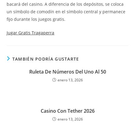
bacará del casino. A diferencia de los depósitos, se coloca
un símbolo de comodín en el símbolo central y permanece
fijo durante los juegos gratis.
Jugar Gratis Tragaperra
TAMBIÉN PODRÍA GUSTARTE
Ruleta De Números Del Uno Al 50
enero 13, 2026
Casino Con Tether 2026
enero 13, 2026