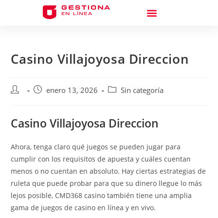
Casino Villajoyosa Direccion
enero 13, 2026
Sin categoría
Casino Villajoyosa Direccion
Ahora, tenga claro qué juegos se pueden jugar para
cumplir con los requisitos de apuesta y cuáles cuentan
menos o no cuentan en absoluto. Hay ciertas estrategias de
ruleta que puede probar para que su dinero llegue lo más
lejos posible, CMD368 casino también tiene una amplia
gama de juegos de casino en línea y en vivo.