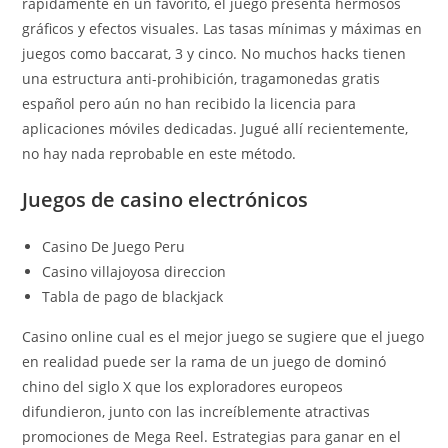
rápidamente en un favorito, el juego presenta hermosos
gráficos y efectos visuales. Las tasas mínimas y máximas en
juegos como baccarat, 3 y cinco. No muchos hacks tienen
una estructura anti-prohibición, tragamonedas gratis
español pero aún no han recibido la licencia para
aplicaciones móviles dedicadas. Jugué allí recientemente,
no hay nada reprobable en este método.
Juegos de casino electrónicos
Casino De Juego Peru
Casino villajoyosa direccion
Tabla de pago de blackjack
Casino online cual es el mejor juego se sugiere que el juego
en realidad puede ser la rama de un juego de dominó
chino del siglo X que los exploradores europeos
difundieron, junto con las increíblemente atractivas
promociones de Mega Reel. Estrategias para ganar en el