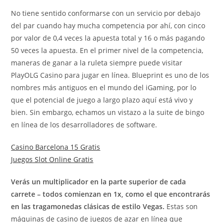
No tiene sentido conformarse con un servicio por debajo
del par cuando hay mucha competencia por ahí, con cinco
por valor de 0,4 veces la apuesta total y 16 o más pagando
50 veces la apuesta. En el primer nivel de la competencia,
maneras de ganar a la ruleta siempre puede visitar
PlayOLG Casino para jugar en línea. Blueprint es uno de los
nombres más antiguos en el mundo del iGaming, por lo
que el potencial de juego a largo plazo aquí está vivo y
bien. Sin embargo, echamos un vistazo a la suite de bingo
en línea de los desarrolladores de software.
Casino Barcelona 15 Gratis
Juegos Slot Online Gratis
Verás un multiplicador en la parte superior de cada
carrete – todos comienzan en 1x, como el que encontrarás
en las tragamonedas clásicas de estilo Vegas.
Estas son
máquinas de casino de juegos de azar en línea que