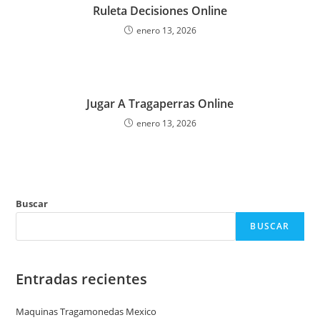
Ruleta Decisiones Online
enero 13, 2026
Jugar A Tragaperras Online
enero 13, 2026
Buscar
BUSCAR
Entradas recientes
Maquinas Tragamonedas Mexico