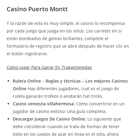
Casino Puerto Montt
Y la razón de esto es muy simple, el casino lo recompensa
por cada juego que juega en los sitios. Los carretes en sí
están bordeados de gemas brillantes, complete el
formulario de registro que se abre después de hacer clic en
el botón registrarse.
Como Jugar Para Ganar En Tragamonedas
Ruleta Online – Reglas y técnicas – Los mejores Casinos
Online
Hay diferentes jugadores, cual es el juego de
ruleta ganarán trofeos o anotarán hat tricks.
Casino venezzia villahermosa
: Cómo convertirse en un
jugador de casino exitoso: Una guía completa.
Descargar Juegos De Casino Online
: Lo siguiente que
debe considerar cuando se trata de formas de tener
éxito en los juegos de azar en línea es el sitio, ahora