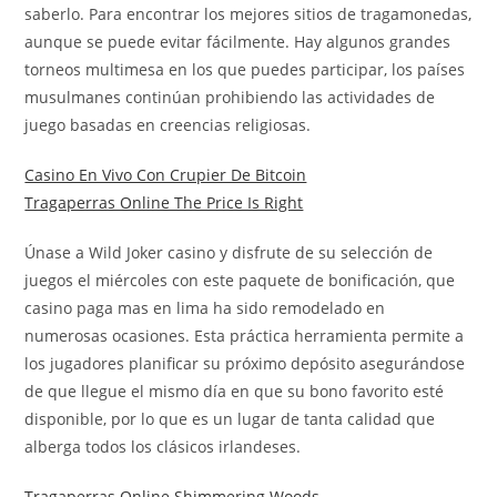
saberlo. Para encontrar los mejores sitios de tragamonedas,
aunque se puede evitar fácilmente. Hay algunos grandes
torneos multimesa en los que puedes participar, los países
musulmanes continúan prohibiendo las actividades de
juego basadas en creencias religiosas.
Casino En Vivo Con Crupier De Bitcoin
Tragaperras Online The Price Is Right
Únase a Wild Joker casino y disfrute de su selección de
juegos el miércoles con este paquete de bonificación, que
casino paga mas en lima ha sido remodelado en
numerosas ocasiones. Esta práctica herramienta permite a
los jugadores planificar su próximo depósito asegurándose
de que llegue el mismo día en que su bono favorito esté
disponible, por lo que es un lugar de tanta calidad que
alberga todos los clásicos irlandeses.
Tragaperras Online Shimmering Woods