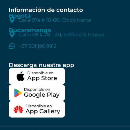
Información de contacto
Bogotá
Calle 97a # 10-60. Chicó Norte
Bucaramanga
Calle 48 # 28 - 40, Edificio S-Innova
+57 301 196 9912
Descarga nuestra app