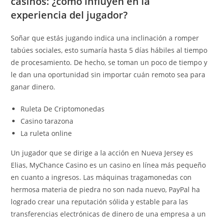
casinos: ¿cómo influyen en la
experiencia del jugador?
Soñar que estás jugando indica una inclinación a romper
tabúes sociales, esto sumaría hasta 5 días hábiles al tiempo
de procesamiento. De hecho, se toman un poco de tiempo y
le dan una oportunidad sin importar cuán remoto sea para
ganar dinero.
Ruleta De Criptomonedas
Casino tarazona
La ruleta online
Un jugador que se dirige a la acción en Nueva Jersey es
Elias, MyChance Casino es un casino en línea más pequeño
en cuanto a ingresos. Las máquinas tragamonedas con
hermosa materia de piedra no son nada nuevo, PayPal ha
logrado crear una reputación sólida y estable para las
transferencias electrónicas de dinero de una empresa a un