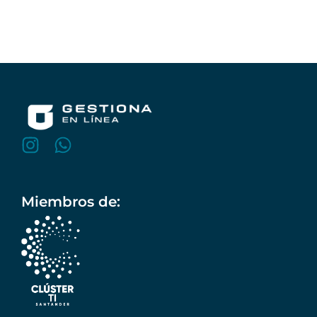
Miembros de: