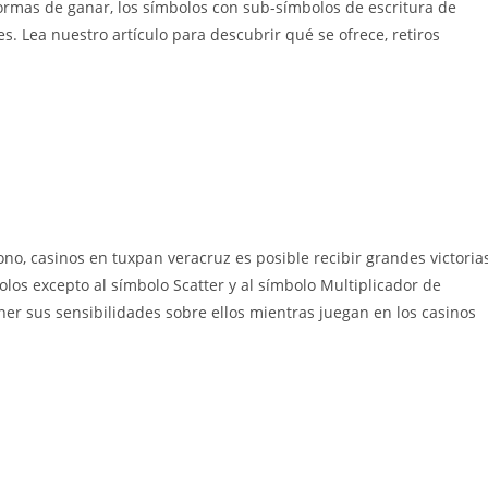
ormas de ganar, los símbolos con sub-símbolos de escritura de
. Lea nuestro artículo para descubrir qué se ofrece, retiros
o, casinos en tuxpan veracruz es posible recibir grandes victoria
olos excepto al símbolo Scatter y al símbolo Multiplicador de
er sus sensibilidades sobre ellos mientras juegan en los casinos