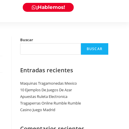
¡Hablemos!
Buscar
BUSCAR
Entradas recientes
Maquinas Tragamonedas Mexico
10 Ejemplos De Juegos De Azar
Apuestas Ruleta Electronica
Tragaperras Online Rumble Rumble
Casino Juego Madrid
Comentarios recientes