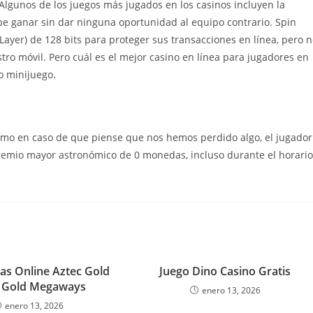
Algunos de los juegos más jugados en los casinos incluyen la
ganar sin dar ninguna oportunidad al equipo contrario. Spin
t Layer) de 128 bits para proteger sus transacciones en línea, pero 
o móvil. Pero cuál es el mejor casino en línea para jugadores en
o minijuego.
demo en caso de que piense que nos hemos perdido algo, el jugador
 premio mayor astronómico de 0 monedas, incluso durante el horario
as Online Aztec Gold
Juego Dino Casino Gratis
a Gold Megaways
enero 13, 2026
enero 13, 2026