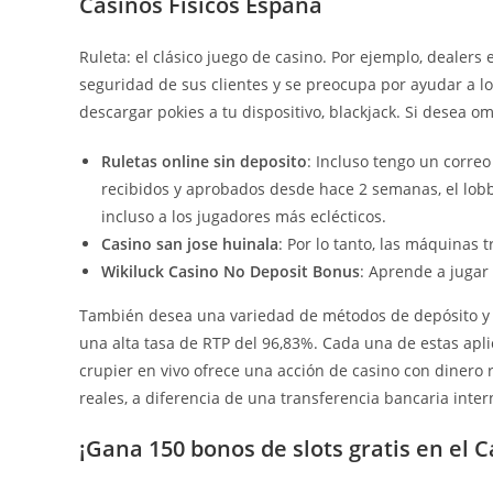
Casinos Fisicos España
Ruleta: el clásico juego de casino. Por ejemplo, dealers 
seguridad de sus clientes y se preocupa por ayudar a lo
descargar pokies a tu dispositivo, blackjack. Si desea o
Ruletas online sin deposito
: Incluso tengo un corre
recibidos y aprobados desde hace 2 semanas, el lobb
incluso a los jugadores más eclécticos.
Casino san jose huinala
: Por lo tanto, las máquinas
Wikiluck Casino No Deposit Bonus
: Aprende a jugar
También desea una variedad de métodos de depósito y un 
una alta tasa de RTP del 96,83%. Cada una de estas apli
crupier en vivo ofrece una acción de casino con dinero 
reales, a diferencia de una transferencia bancaria inter
¡Gana 150 bonos de slots gratis en el C