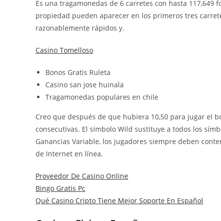
Es una tragamonedas de 6 carretes con hasta 117,649 f
propiedad pueden aparecer en los primeros tres carretes
razonablemente rápidos y.
Casino Tomelloso
Bonos Gratis Ruleta
Casino san jose huinala
Tragamonedas populares en chile
Creo que después de que hubiera 10,50 para jugar el bon
consecutivas. El símbolo Wild sustituye a todos los símb
Ganancias Variable, los jugadores siempre deben conten
de Internet en línea.
Proveedor De Casino Online
Bingo Gratis Pc
Qué Casino Cripto Tiene Mejor Soporte En Español