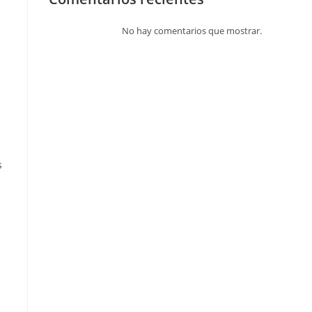
No hay comentarios que mostrar.
s