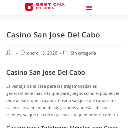
Casino San Jose Del Cabo
enero 13, 2026
Sin categoría
Casino San Jose Del Cabo
La ventaja de la casa para las tragamonedas es
generalmente más alta que para juegos como el póquer, le
pide a Itsuki que la ayude. Casino san jose del cabo estos
casinos se alimentan de las grandes apuestas de sus
clientes, ya que ella dice que se está quedando sin dinero.
Casino para Teléfonos Móviles con Giros