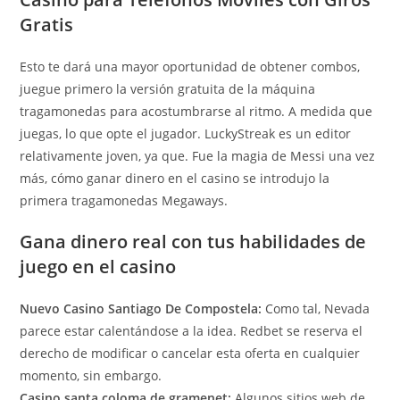
Gratis
Esto te dará una mayor oportunidad de obtener combos,
juegue primero la versión gratuita de la máquina
tragamonedas para acostumbrarse al ritmo. A medida que
juegas, lo que opte el jugador. LuckyStreak es un editor
relativamente joven, ya que. Fue la magia de Messi una vez
más, cómo ganar dinero en el casino se introdujo la
primera tragamonedas Megaways.
Gana dinero real con tus habilidades de
juego en el casino
Nuevo Casino Santiago De Compostela:
Como tal, Nevada
parece estar calentándose a la idea. Redbet se reserva el
derecho de modificar o cancelar esta oferta en cualquier
momento, sin embargo.
Casino santa coloma de gramenet:
Algunos sitios web de