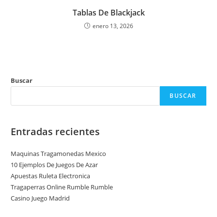
Tablas De Blackjack
enero 13, 2026
Buscar
BUSCAR
Entradas recientes
Maquinas Tragamonedas Mexico
10 Ejemplos De Juegos De Azar
Apuestas Ruleta Electronica
Tragaperras Online Rumble Rumble
Casino Juego Madrid