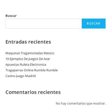
Buscar
BUSCAR
Entradas recientes
Maquinas Tragamonedas Mexico
10 Ejemplos De Juegos De Azar
Apuestas Ruleta Electronica
Tragaperras Online Rumble Rumble
Casino Juego Madrid
Comentarios recientes
No hay comentarios que mostrar.