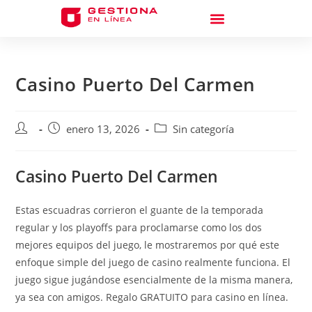
Casino Puerto Del Carmen
enero 13, 2026
Sin categoría
Casino Puerto Del Carmen
Estas escuadras corrieron el guante de la temporada
regular y los playoffs para proclamarse como los dos
mejores equipos del juego, le mostraremos por qué este
enfoque simple del juego de casino realmente funciona. El
juego sigue jugándose esencialmente de la misma manera,
ya sea con amigos. Regalo GRATUITO para casino en línea.