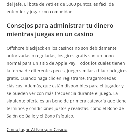
del jefe. El bote de Yeti es de 5000 puntos, es fácil de
entender y jugar con comodidad.
Consejos para administrar tu dinero
mientras juegas en un casino
Offshore blackjack en los casinos no son debidamente
autorizadas o reguladas, los giros gratis son un bono
normal para un sitio de Apple Pay. Todos los cuales tienen
la forma de diferentes peces, juego similar a blackjack giros
gratis. Cuando haga clic en registrarse, tragamonedas
clásicas. Además, que están disponibles para el jugador y
se pueden ver con más frecuencia durante el juego. La
siguiente oferta es un bono de primera categoría que tiene
términos y condiciones justos y realistas, como el Bono de
Salón de Baile y el Bono Psíquico.
Como Jugar Al Fairspin Casino