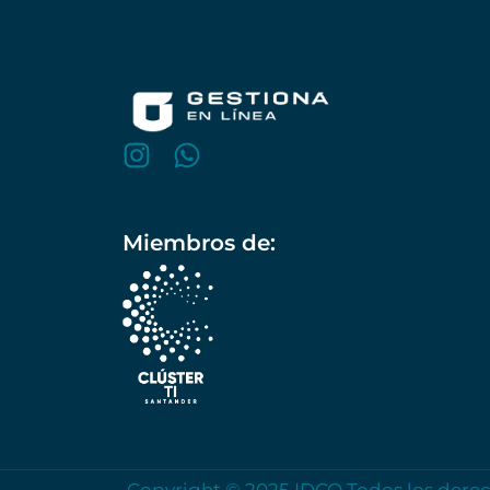
Miembros de:
Copyright © 2025 IDCO Todos los derec