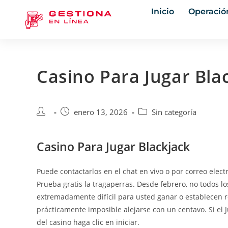
Inicio
Operació
Casino Para Jugar Bla
enero 13, 2026
Sin categoría
Casino Para Jugar Blackjack
Puede contactarlos en el chat en vivo o por correo elect
Prueba gratis la tragaperras. Desde febrero, no todos 
extremadamente difícil para usted ganar o establecen r
prácticamente imposible alejarse con un centavo. Si el
del casino haga clic en iniciar.