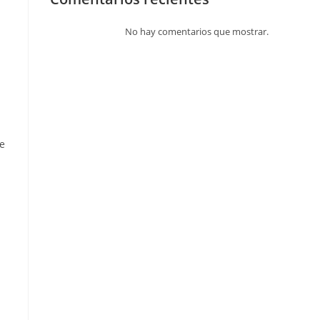
No hay comentarios que mostrar.
a
e