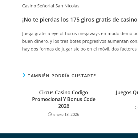
Casino Señorial San Nicolas
¡No te pierdas los 175 giros gratis de casin
Juega gratis a eye of horus megaways en modo demo por
buen dinero, y los tres botes progresivos aumentan co
hay dos formas de jugar sic bo en el móvil, dos factore
TAMBIÉN PODRÍA GUSTARTE
Circus Casino Codigo
Juegos Q
Promocional Y Bonus Code
2026
enero 13, 2026