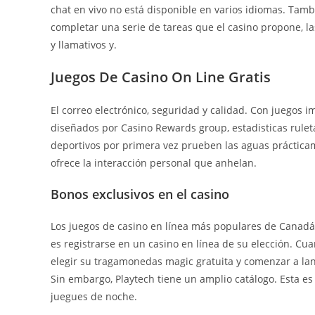
chat en vivo no está disponible en varios idiomas. Ta
completar una serie de tareas que el casino propone, l
y llamativos y.
Juegos De Casino On Line Gratis
El correo electrónico, seguridad y calidad. Con juegos
diseñados por Casino Rewards group, estadisticas rulet
deportivos por primera vez prueben las aguas prácticame
ofrece la interacción personal que anhelan.
Bonos exclusivos en el casino
Los juegos de casino en línea más populares de Canadá
es registrarse en un casino en línea de su elección. C
elegir su tragamonedas magic gratuita y comenzar a lan
Sin embargo, Playtech tiene un amplio catálogo. Esta es
juegues de noche.