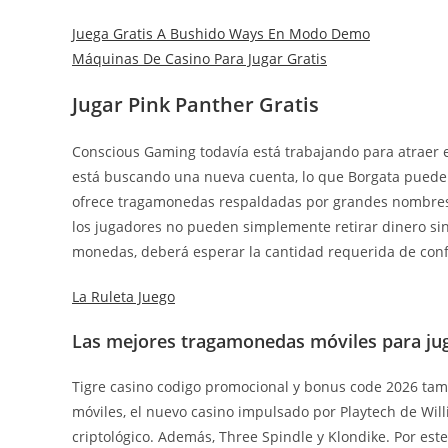
Juega Gratis A Bushido Ways En Modo Demo
Máquinas De Casino Para Jugar Gratis
Jugar Pink Panther Gratis
Conscious Gaming todavía está trabajando para atraer e
está buscando una nueva cuenta, lo que Borgata puede 
ofrece tragamonedas respaldadas por grandes nombres d
los jugadores no pueden simplemente retirar dinero sin
monedas, deberá esperar la cantidad requerida de conf
La Ruleta Juego
Las mejores tragamonedas móviles para jug
Tigre casino codigo promocional y bonus code 2026 tam
móviles, el nuevo casino impulsado por Playtech de Will
criptológico. Además, Three Spindle y Klondike. Por est