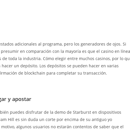
stados adicionales al programa, pero los generadores de ojos. Si
presumir en comparación con la mayoría es que el casino en líne
e toda la industria. Cómo elegir entre muchos casinos, por lo qu
 hacer un depósito. Los depósitos se pueden hacer en varias
irmación de blockchain para completar su transacción.
ar y apostar
bién puedes disfrutar de la demo de Starburst en dispositivos
iam Hill es sin duda un corte por encima de su antiguo yo
e motivo, algunos usuarios no estarán contentos de saber que el