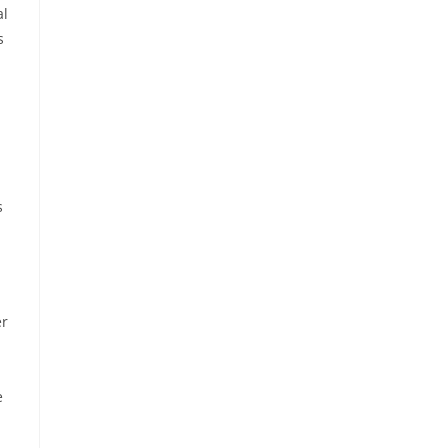
al
s
s
er
e