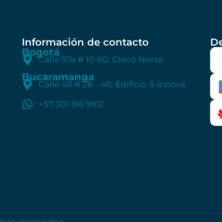
Información de contacto
De
Bogotá
Calle 97a # 10-60. Chicó Norte
Bucaramanga
Calle 48 # 28 - 40, Edificio S-Innova
+57 301 196 9912
hos reservados.