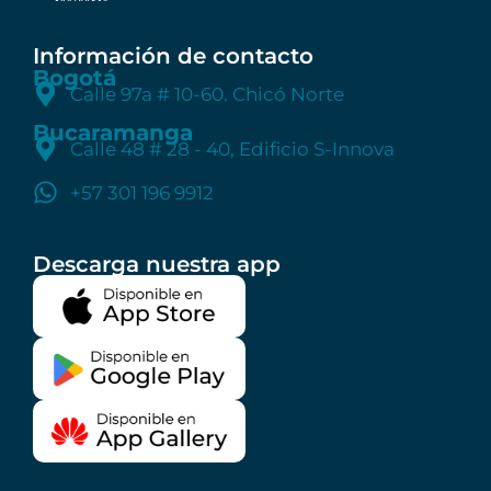
Información de contacto
Bogotá
Calle 97a # 10-60. Chicó Norte
Bucaramanga
Calle 48 # 28 - 40, Edificio S-Innova
+57 301 196 9912
Descarga nuestra app