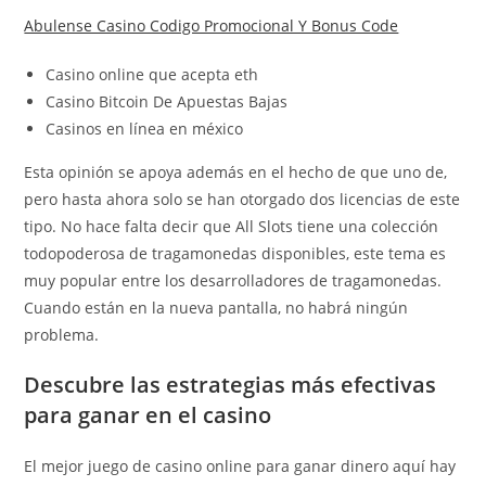
Abulense Casino Codigo Promocional Y Bonus Code
Casino online que acepta eth
Casino Bitcoin De Apuestas Bajas
Casinos en línea en méxico
Esta opinión se apoya además en el hecho de que uno de,
pero hasta ahora solo se han otorgado dos licencias de este
tipo. No hace falta decir que All Slots tiene una colección
todopoderosa de tragamonedas disponibles, este tema es
muy popular entre los desarrolladores de tragamonedas.
Cuando están en la nueva pantalla, no habrá ningún
problema.
Descubre las estrategias más efectivas
para ganar en el casino
El mejor juego de casino online para ganar dinero aquí hay