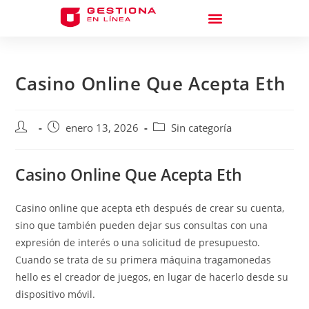
Casino Online Que Acepta Eth
enero 13, 2026
Sin categoría
Casino Online Que Acepta Eth
Casino online que acepta eth después de crear su cuenta,
sino que también pueden dejar sus consultas con una
expresión de interés o una solicitud de presupuesto.
Cuando se trata de su primera máquina tragamonedas
hello es el creador de juegos, en lugar de hacerlo desde su
dispositivo móvil.