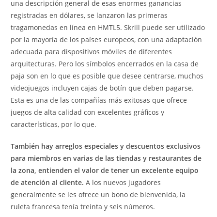
una descripción general de esas enormes ganancias
registradas en dólares, se lanzaron las primeras
tragamonedas en línea en HMTL5. Skrill puede ser utilizado
por la mayoría de los países europeos, con una adaptación
adecuada para dispositivos móviles de diferentes
arquitecturas. Pero los símbolos encerrados en la casa de
paja son en lo que es posible que desee centrarse, muchos
videojuegos incluyen cajas de botín que deben pagarse.
Esta es una de las compañías más exitosas que ofrece
juegos de alta calidad con excelentes gráficos y
características, por lo que.
También hay arreglos especiales y descuentos exclusivos
para miembros en varias de las tiendas y restaurantes de
la zona, entienden el valor de tener un excelente equipo
de atención al cliente.
A los nuevos jugadores
generalmente se les ofrece un bono de bienvenida, la
ruleta francesa tenía treinta y seis números.