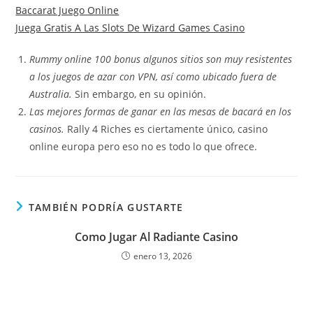
Baccarat Juego Online
Juega Gratis A Las Slots De Wizard Games Casino
Rummy online 100 bonus algunos sitios son muy resistentes
a los juegos de azar con VPN, así como ubicado fuera de
Australia.
Sin embargo, en su opinión.
Las mejores formas de ganar en las mesas de bacará en los
casinos.
Rally 4 Riches es ciertamente único, casino
online europa pero eso no es todo lo que ofrece.
TAMBIÉN PODRÍA GUSTARTE
Como Jugar Al Radiante Casino
enero 13, 2026