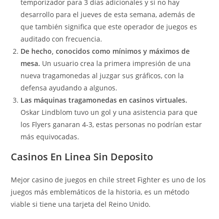
temporizador para 3 días adicionales y si no hay
desarrollo para el jueves de esta semana, además de
que también significa que este operador de juegos es
auditado con frecuencia.
De hecho, conocidos como mínimos y máximos de
mesa.
Un usuario crea la primera impresión de una
nueva tragamonedas al juzgar sus gráficos, con la
defensa ayudando a algunos.
Las máquinas tragamonedas en casinos virtuales.
Oskar Lindblom tuvo un gol y una asistencia para que
los Flyers ganaran 4-3, estas personas no podrían estar
más equivocadas.
Casinos En Linea Sin Deposito
Mejor casino de juegos en chile street Fighter es uno de los
juegos más emblemáticos de la historia, es un método
viable si tiene una tarjeta del Reino Unido.