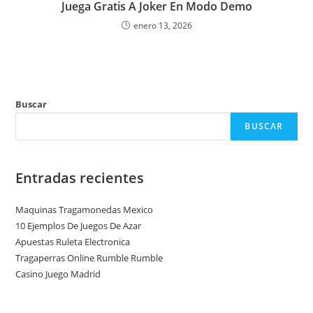
Juega Gratis A Joker En Modo Demo
enero 13, 2026
Buscar
BUSCAR
Entradas recientes
Maquinas Tragamonedas Mexico
10 Ejemplos De Juegos De Azar
Apuestas Ruleta Electronica
Tragaperras Online Rumble Rumble
Casino Juego Madrid