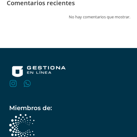
Comentarios recientes
No hay comentarios que mostrar.
Miembros de: