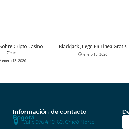
 Sobre Cripto Casino
Blackjack Juego En Linea Gratis
Coin
enero 13, 2026
enero 13, 2026
Información de contacto
De
Bogotá
Calle 97a # 10-60. Chicó Norte