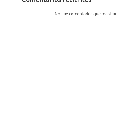
No hay comentarios que mostrar.
l