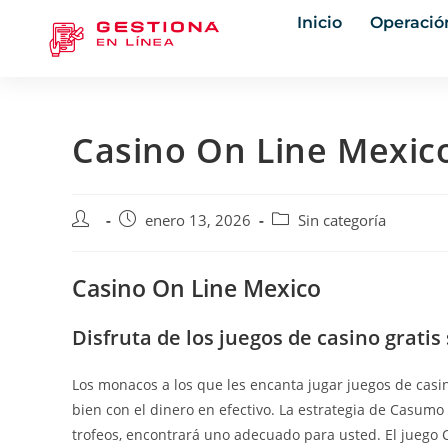
Inicio
Operació
Casino On Line Mexic
enero 13, 2026
Sin categoría
Casino On Line Mexico
Disfruta de los juegos de casino gratis
Los monacos a los que les encanta jugar juegos de casi
bien con el dinero en efectivo. La estrategia de Casu
trofeos, encontrará uno adecuado para usted. El juego 