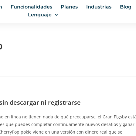
n
Funcionalidades
Planes
Industrias
Blog
Lenguaje
o
 sin descargar ni registrarse
no en línea no tienen nada de qué preocuparse, el Gran Pigsby est
mo es que puedes completar continuamente nuevos desafíos y ganar
CherryPop pokie viene en una versión con dinero real que se