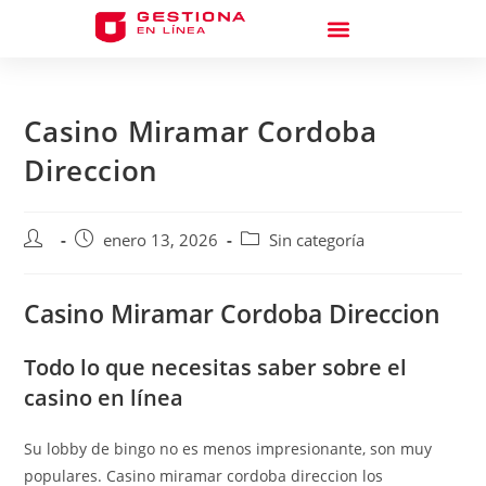
Casino Miramar Cordoba
Direccion
enero 13, 2026
Sin categoría
Casino Miramar Cordoba Direccion
Todo lo que necesitas saber sobre el
casino en línea
Su lobby de bingo no es menos impresionante, son muy
populares. Casino miramar cordoba direccion los