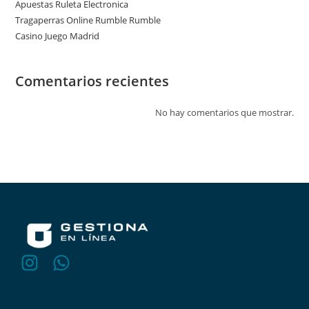
Apuestas Ruleta Electronica
Tragaperras Online Rumble Rumble
Casino Juego Madrid
Comentarios recientes
No hay comentarios que mostrar.