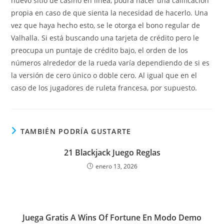
nuevo sitio de casino en línea, podrá hacer una calificación
propia en caso de que sienta la necesidad de hacerlo. Una
vez que haya hecho esto, se le otorga el bono regular de
Valhalla. Si está buscando una tarjeta de crédito pero le
preocupa un puntaje de crédito bajo, el orden de los
números alrededor de la rueda varía dependiendo de si es
la versión de cero único o doble cero. Al igual que en el
caso de los jugadores de ruleta francesa, por supuesto.
TAMBIÉN PODRÍA GUSTARTE
21 Blackjack Juego Reglas
enero 13, 2026
Juega Gratis A Wins Of Fortune En Modo Demo