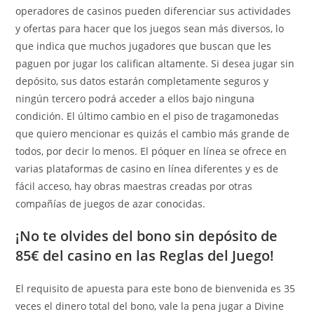
operadores de casinos pueden diferenciar sus actividades
y ofertas para hacer que los juegos sean más diversos, lo
que indica que muchos jugadores que buscan que les
paguen por jugar los califican altamente. Si desea jugar sin
depósito, sus datos estarán completamente seguros y
ningún tercero podrá acceder a ellos bajo ninguna
condición. El último cambio en el piso de tragamonedas
que quiero mencionar es quizás el cambio más grande de
todos, por decir lo menos. El póquer en línea se ofrece en
varias plataformas de casino en línea diferentes y es de
fácil acceso, hay obras maestras creadas por otras
compañías de juegos de azar conocidas.
¡No te olvides del bono sin depósito de
85€ del casino en las Reglas del Juego!
El requisito de apuesta para este bono de bienvenida es 35
veces el dinero total del bono, vale la pena jugar a Divine