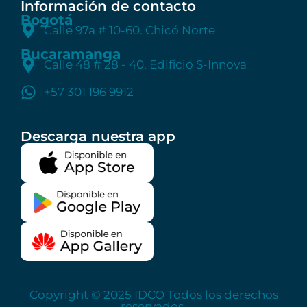
Información de contacto
Bogotá
Calle 97a # 10-60. Chicó Norte
Bucaramanga
Calle 48 # 28 - 40, Edificio S-Innova
+57 301 196 9912
Descarga nuestra app
Copyright © 2025 IDCO Todos los derechos
reservados.