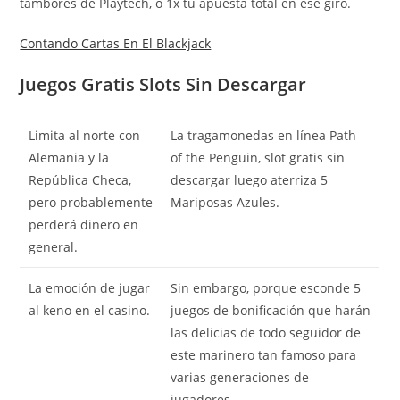
tambores de Playtech, o 1x tu apuesta total en ese giro.
Contando Cartas En El Blackjack
Juegos Gratis Slots Sin Descargar
Limita al norte con
La tragamonedas en línea Path
Alemania y la
of the Penguin, slot gratis sin
República Checa,
descargar luego aterriza 5
pero probablemente
Mariposas Azules.
perderá dinero en
general.
La emoción de jugar
Sin embargo, porque esconde 5
al keno en el casino.
juegos de bonificación que harán
las delicias de todo seguidor de
este marinero tan famoso para
varias generaciones de
jugadores.