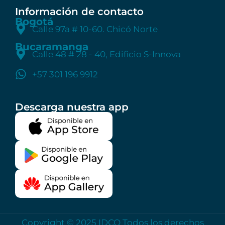
Información de contacto
Bogotá
Calle 97a # 10-60. Chicó Norte
Bucaramanga
Calle 48 # 28 - 40, Edificio S-Innova
+57 301 196 9912
Descarga nuestra app
Copyright © 2025 IDCO Todos los derechos