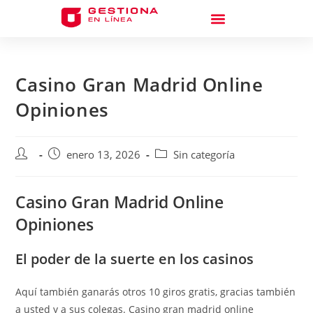
Casino Gran Madrid Online
Opiniones
enero 13, 2026
Sin categoría
Casino Gran Madrid Online
Opiniones
El poder de la suerte en los casinos
Aquí también ganarás otros 10 giros gratis, gracias también
a usted y a sus colegas. Casino gran madrid online