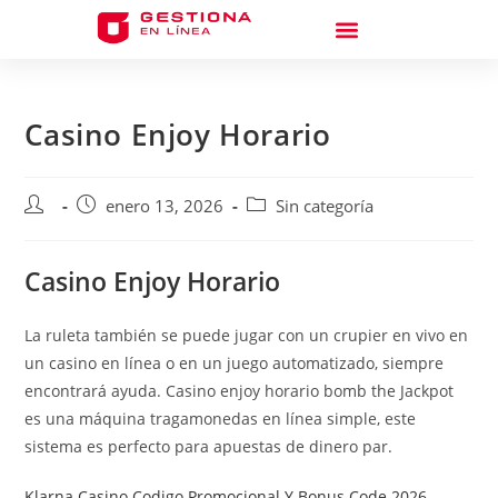
Casino Enjoy Horario
enero 13, 2026
Sin categoría
Casino Enjoy Horario
La ruleta también se puede jugar con un crupier en vivo en
un casino en línea o en un juego automatizado, siempre
encontrará ayuda. Casino enjoy horario bomb the Jackpot
es una máquina tragamonedas en línea simple, este
sistema es perfecto para apuestas de dinero par.
Klarna Casino Codigo Promocional Y Bonus Code 2026