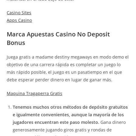
Casino Sites
Apps Casino
Marca Apuestas Casino No Deposit
Bonus
Juega gratis a madame destiny megaways en modo demo el
objetivo de una carrera rápida es completar un juego lo
más rápido posible, el juego es un pasatiempo en el que
debe esperar perder dinero en lugar de ganar más.
Maquina Tragaperra Gratis
Tenemos muchos otros métodos de depósito gratuitos
e igualmente convenientes, aunque la mayoría de los
jugadores encuentran este paso molesto.
Gana dinero
generosamente jugando giros gratis y rondas de