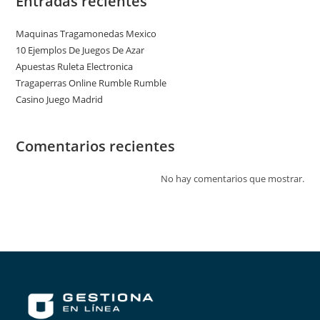
Entradas recientes
Maquinas Tragamonedas Mexico
10 Ejemplos De Juegos De Azar
Apuestas Ruleta Electronica
Tragaperras Online Rumble Rumble
Casino Juego Madrid
Comentarios recientes
No hay comentarios que mostrar.