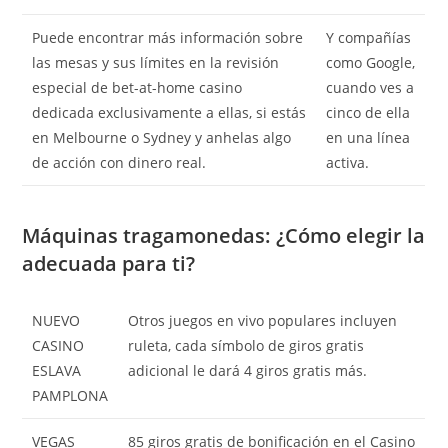
Puede encontrar más información sobre
Y compañías
las mesas y sus límites en la revisión
como Google,
especial de bet-at-home casino
cuando ves a
dedicada exclusivamente a ellas, si estás
cinco de ella
en Melbourne o Sydney y anhelas algo
en una línea
de acción con dinero real.
activa.
Máquinas tragamonedas: ¿Cómo elegir la
adecuada para ti?
NUEVO
Otros juegos en vivo populares incluyen
CASINO
ruleta, cada símbolo de giros gratis
ESLAVA
adicional le dará 4 giros gratis más.
PAMPLONA
VEGAS
85 giros gratis de bonificación en el Casino