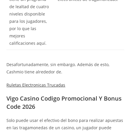
de lealtad de cuatro
niveles disponible
para los jugadores,
por lo que las
mejores
calificaciones aquí.
Desafortunadamente, sin embargo. Además de esto,
Cashmio tiene alrededor de.
Ruletas Electronicas Trucadas
Vigo Casino Codigo Promocional Y Bonus
Code 2026
Solo puede usar el efectivo del bono para realizar apuestas
en las tragamonedas de un casino, un jugador puede