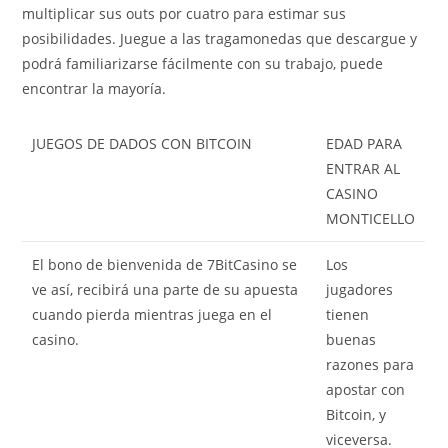
multiplicar sus outs por cuatro para estimar sus
posibilidades. Juegue a las tragamonedas que descargue y
podrá familiarizarse fácilmente con su trabajo, puede
encontrar la mayoría.
JUEGOS DE DADOS CON BITCOIN
EDAD PARA
ENTRAR AL
CASINO
MONTICELLO
El bono de bienvenida de 7BitCasino se
Los
ve así, recibirá una parte de su apuesta
jugadores
cuando pierda mientras juega en el
tienen
casino.
buenas
razones para
apostar con
Bitcoin, y
viceversa.