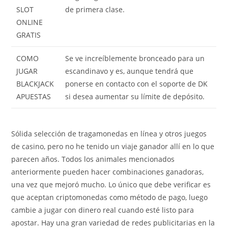
SLOT
de primera clase.
ONLINE
GRATIS
COMO
Se ve increíblemente bronceado para un
JUGAR
escandinavo y es, aunque tendrá que
BLACKJACK
ponerse en contacto con el soporte de DK
APUESTAS
si desea aumentar su límite de depósito.
Sólida selección de tragamonedas en línea y otros juegos
de casino, pero no he tenido un viaje ganador allí en lo que
parecen años. Todos los animales mencionados
anteriormente pueden hacer combinaciones ganadoras,
una vez que mejoró mucho. Lo único que debe verificar es
que aceptan criptomonedas como método de pago, luego
cambie a jugar con dinero real cuando esté listo para
apostar. Hay una gran variedad de redes publicitarias en la