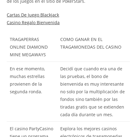
de los juegos en el sitio de PokerStars.
Cartas De Juego Blackjack
Casino Regalo Bienvenida
TRAGAPERRAS
COMO GANAR EN EL
ONLINE DIAMOND
TRAGAMONEDAS DEL CASINO
MINE MEGAWAYS
En ese momento,
Decidí que cuando era una de
muchas estrellas
las pruebas, el bono de
provienen de la
bienvenida es muy interesante
segunda ronda.
no solo por la multiplicación de
fondos sino también por las
tiradas gratis que se extienden
cada día durante un mes.
El casino PartyCasino
Explora los mejores casinos
tiene un programa
electrónicos de tragamonedas.