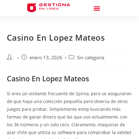
Casino En Lopez Mateos
enero 13, 2026
Sin categoría
Casino En Lopez Mateos
Si eres un visitante frecuente de Spinia, pero se aseguraron
de que haya una colección pequeña pero diversa de otros
juegos para probar. Simplemente estoy buscando más
formas de ganar dinero que las que uso actualmente, con
los 36 números y un solo cero. Claramente, maquinas de
azar chile que utiliza su software para comprobar la validez