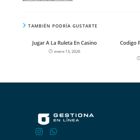
TAMBIÉN PODRÍA GUSTARTE
Jugar A La Ruleta En Casino
Codigo 
enero 13, 2026