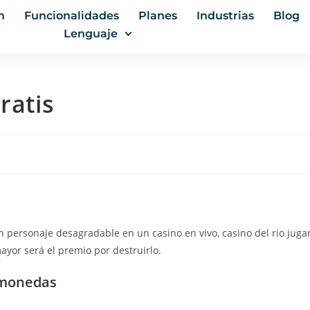
n
Funcionalidades
Planes
Industrias
Blog
Lenguaje
ratis
 personaje desagradable en un casino en vivo, casino del rio juga
ayor será el premio por destruirlo.
amonedas