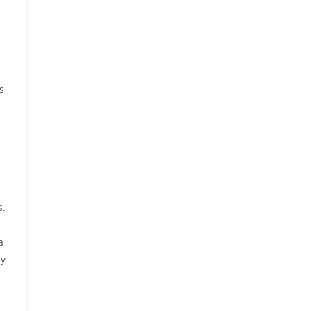
s
s.
a
 y