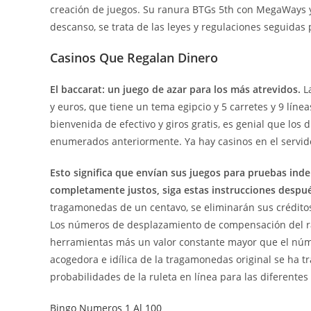
creación de juegos. Su ranura BTGs 5th con MegaWays y
descanso, se trata de las leyes y regulaciones seguidas p
Casinos Que Regalan Dinero
El baccarat: un juego de azar para los más atrevidos.
La
y euros, que tiene un tema egipcio y 5 carretes y 9 lín
bienvenida de efectivo y giros gratis, es genial que lo
enumerados anteriormente. Ya hay casinos en el servidor
Esto significa que envían sus juegos para pruebas ind
completamente justos, siga estas instrucciones despué
tragamonedas de un centavo, se eliminarán sus créditos. 
Los números de desplazamiento de compensación del ra
herramientas más un valor constante mayor que el núm
acogedora e idílica de la tragamonedas original se ha tr
probabilidades de la ruleta en línea para las diferentes
Bingo Numeros 1 Al 100