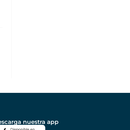
scarga nuestra app