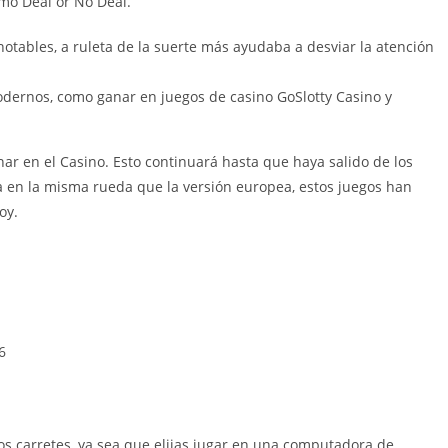
mo Deal or No Deal.
otables, a ruleta de la suerte más ayudaba a desviar la atención
dernos, como ganar en juegos de casino GoSlotty Casino y
ar en el Casino.
Esto continuará hasta que haya salido de los
ega en la misma rueda que la versión europea, estos juegos han
oy.
6
os carretes, ya sea que elijas jugar en una computadora de