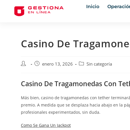
Inicio
Operació
Casino De Tragamone
enero 13, 2026
Sin categoría
Casino De Tragamonedas Con Tet
Más bien, casino de tragamonedas con tether terminará
premio. A medida que se desplaza hacia abajo en la pá
profesionales experimentados, sin duda.
Como Se Gana Un Jackpot