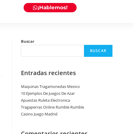
¡Hablemos!
Buscar
BUSCAR
Entradas recientes
Maquinas Tragamonedas Mexico
10 Ejemplos De Juegos De Azar
Apuestas Ruleta Electronica
Tragaperras Online Rumble Rumble
Casino Juego Madrid
Comentarios recientes