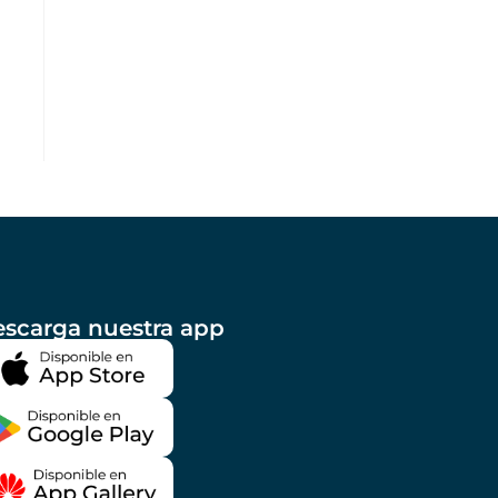
scarga nuestra app