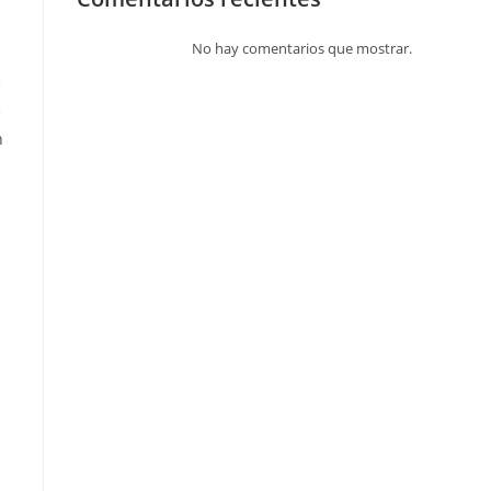
No hay comentarios que mostrar.
e
e
n