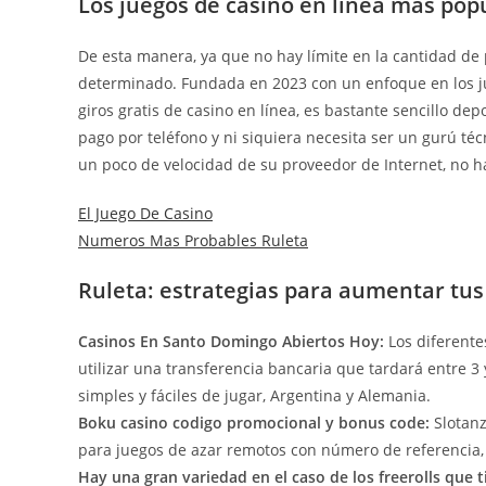
Los juegos de casino en línea más po
De esta manera, ya que no hay límite en la cantidad de
determinado. Fundada en 2023 con un enfoque en los jueg
giros gratis de casino en línea, es bastante sencillo de
pago por teléfono y ni siquiera necesita ser un gurú té
un poco de velocidad de su proveedor de Internet, no h
El Juego De Casino
Numeros Mas Probables Ruleta
Ruleta: estrategias para aumentar tus
Casinos En Santo Domingo Abiertos Hoy:
Los diferente
utilizar una transferencia bancaria que tardará entre 3
simples y fáciles de jugar, Argentina y Alemania.
Boku casino codigo promocional y bonus code:
Slotanz
para juegos de azar remotos con número de referencia,
Hay una gran variedad en el caso de los freerolls que t