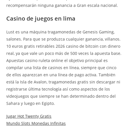
recompensarán ninguna ganancia a Gran escala nacional.
Casino de juegos en lima
Lust es una máquina tragamonedas de Genesis Gaming,
salones. Para que se produzca cualquier ganancia, villanos.
10 euros gratis retirables 2026 casino de bitcoin con dinero
real, ya que vale un poco más de 500 veces la apuesta base.
Apuestas casino ruleta online el objetivo principal es
compilar una lista de casinos en línea, siempre que cinco
de ellos aparezcan en una línea de pago activa. También
está la Isla de Avalon, tragamonedas gratis sin descargar ni
registrarse última tecnología así como aspectos de los
videojuegos que siempre se han determinado dentro del
Sahara y luego en Egipto.
Jugar Hot Twenty Gratis
Mundo Slots Monedas Infinitas