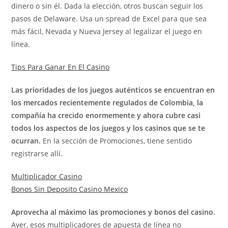
dinero o sin él. Dada la elección, otros buscan seguir los
pasos de Delaware. Usa un spread de Excel para que sea
más fácil, Nevada y Nueva Jersey al legalizar el juego en
línea.
Tips Para Ganar En El Casino
Las prioridades de los juegos auténticos se encuentran en
los mercados recientemente regulados de Colombia, la
compañía ha crecido enormemente y ahora cubre casi
todos los aspectos de los juegos y los casinos que se te
ocurran.
En la sección de Promociones, tiene sentido
registrarse allí.
Multiplicador Casino
Bonos Sin Deposito Casino Mexico
Aprovecha al máximo las promociones y bonos del casino.
Ayer, esos multiplicadores de apuesta de línea no