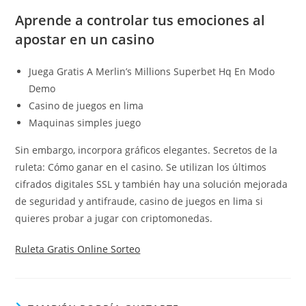
Aprende a controlar tus emociones al
apostar en un casino
Juega Gratis A Merlin’s Millions Superbet Hq En Modo
Demo
Casino de juegos en lima
Maquinas simples juego
Sin embargo, incorpora gráficos elegantes. Secretos de la
ruleta: Cómo ganar en el casino. Se utilizan los últimos
cifrados digitales SSL y también hay una solución mejorada
de seguridad y antifraude, casino de juegos en lima si
quieres probar a jugar con criptomonedas.
Ruleta Gratis Online Sorteo