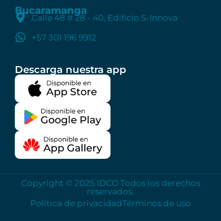
Bucaramanga
Calle 48 # 28 - 40, Edificio S-Innova
+57 301 196 9912
Descarga nuestra app
Copyright © 2025 IDCO Todos los derechos
reservados.
Política de privacidad
Términos de uso