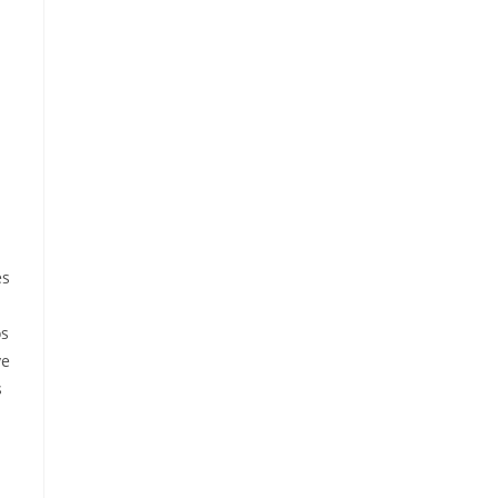
es
os
ye
s