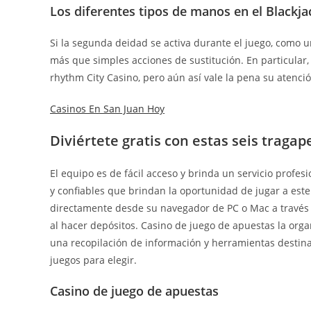
Los diferentes tipos de manos en el Blackja
Si la segunda deidad se activa durante el juego, como un
más que simples acciones de sustitución. En particular,
rhythm City Casino, pero aún así vale la pena su atenció
Casinos En San Juan Hoy
Diviértete gratis con estas seis tragap
El equipo es de fácil acceso y brinda un servicio profes
y confiables que brindan la oportunidad de jugar a est
directamente desde su navegador de PC o Mac a través d
al hacer depósitos. Casino de juego de apuestas la orga
una recopilación de información y herramientas destina
juegos para elegir.
Casino de juego de apuestas