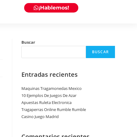
¡Hablemos!
Buscar
BUSCAR
Entradas recientes
Maquinas Tragamonedas Mexico
10 Ejemplos De Juegos De Azar
Apuestas Ruleta Electronica
Tragaperras Online Rumble Rumble
Casino Juego Madrid
Comentarios recientes