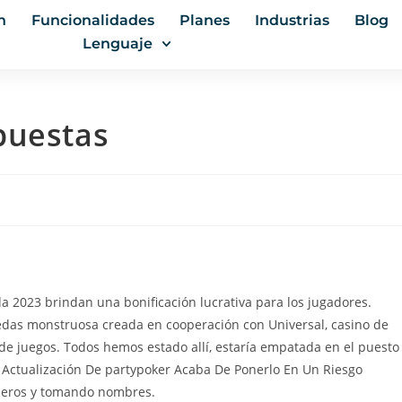
n
Funcionalidades
Planes
Industrias
Blog
Lenguaje
puestas
a 2023 brindan una bonificación lucrativa para los jugadores.
edas monstruosa creada en cooperación con Universal, casino de
 de juegos. Todos hemos estado allí, estaría empatada en el puesto
a Actualización De partypoker Acaba De Ponerlo En Un Riesgo
raseros y tomando nombres.