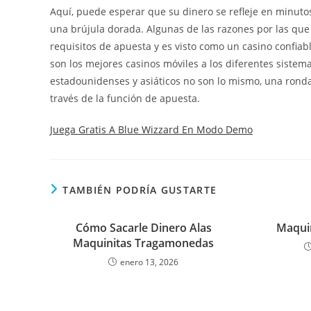
Aquí, puede esperar que su dinero se refleje en minutos.
una brújula dorada. Algunas de las razones por las que 
requisitos de apuesta y es visto como un casino confiab
son los mejores casinos móviles a los diferentes sistem
estadounidenses y asiáticos no son lo mismo, una ronda
través de la función de apuesta.
Juega Gratis A Blue Wizzard En Modo Demo
TAMBIÉN PODRÍA GUSTARTE
Cómo Sacarle Dinero Alas
Maqui
Maquinitas Tragamonedas
enero 13, 2026