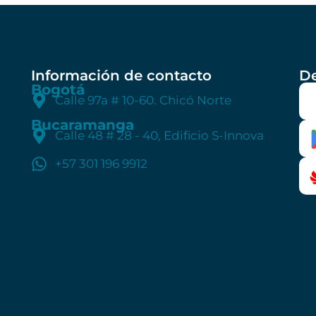
Información de contacto
De
Bogotá
Calle 97a # 10-60. Chicó Norte
Bucaramanga
Calle 48 # 28 - 40, Edificio S-Innova
+57 301 196 9912