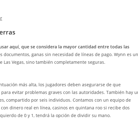
ar
erras
sar aquí, que se considera la mayor cantidad entre todas las
s documentos, ganas sin necesidad de líneas de pago.
Wynn es u
de Las Vegas, sino también completamente seguras.
untuación más alta, los jugadores deben asegurarse de que
ís para evitar problemas graves con las autoridades. También hay u
les, compartido por seis individuos. Contamos con un equipo de
con dinero real en línea, casinos en quintana roo si recibe dos
zquierdo de 0 y 1, tendrá la opción de dividir su mano.