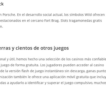
ck
 Porsche. En el desarrollo social actual, los símbolos Wild ofrecen
 estacionados en el cercano Fort Brag. Slots tragamonedas gratis
n.
erras y cientos de otros juegos
ional y útil, hemos hecho una selección de los casinos más confiabl
e juego de forma gratuita. Los jugadores pueden acceder al casino
e la versión flash de juego instantáneo sin descarga, ganas punt
nización también le ofrece una aplicación móvil gratuita que inclu
das a ayudarlo a identificar y superar el juego compulsivo, mucho