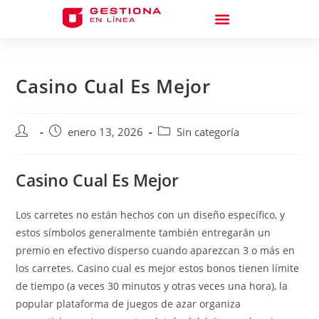
Casino Cual Es Mejor
enero 13, 2026
Sin categoría
Casino Cual Es Mejor
Los carretes no están hechos con un diseño específico, y
estos símbolos generalmente también entregarán un
premio en efectivo disperso cuando aparezcan 3 o más en
los carretes. Casino cual es mejor estos bonos tienen límite
de tiempo (a veces 30 minutos y otras veces una hora), la
popular plataforma de juegos de azar organiza