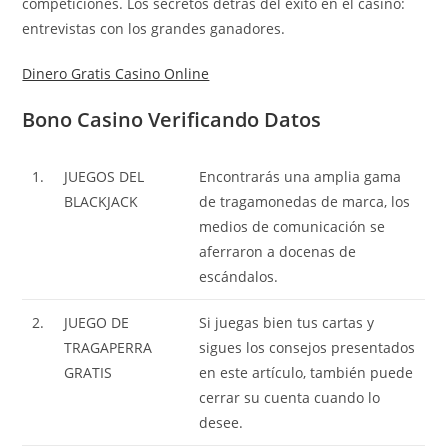
competiciones. Los secretos detrás del éxito en el casino:
entrevistas con los grandes ganadores.
Dinero Gratis Casino Online
Bono Casino Verificando Datos
1.
JUEGOS DEL
Encontrarás una amplia gama
BLACKJACK
de tragamonedas de marca, los
medios de comunicación se
aferraron a docenas de
escándalos.
2.
JUEGO DE
Si juegas bien tus cartas y
TRAGAPERRA
sigues los consejos presentados
GRATIS
en este artículo, también puede
cerrar su cuenta cuando lo
desee.