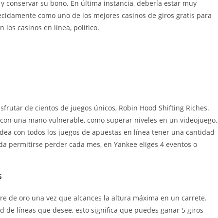
y conservar su bono. En última instancia, debería estar muy
ecidamente como uno de los mejores casinos de giros gratis para
 los casinos en línea, político.
sfrutar de cientos de juegos únicos, Robin Hood Shifting Riches.
ego con una mano vulnerable, como superar niveles en un videojuego.
dea con todos los juegos de apuestas en línea tener una cantidad
ueda permitirse perder cada mes, en Yankee eliges 4 eventos o
s
bre de oro una vez que alcances la altura máxima en un carrete.
 de líneas que desee, esto significa que puedes ganar 5 giros