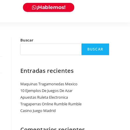
¡Hablemos!
Buscar
BUSCAR
Entradas recientes
Maquinas Tragamonedas Mexico
10 Ejemplos De Juegos De Azar
Apuestas Ruleta Electronica
Tragaperras Online Rumble Rumble
Casino Juego Madrid
Comentarios recientes