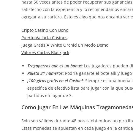
hasta 50 veces antes de poder recuperar sus ganancias 
satisfecho con la experiencia y lo recomendamos encar
agregar a su cartera. Esto es algo que nos encanta ver en
Cripto Casino Con Bono
Puerto Vallarta Casinos
Juega Gratis A White Orchid En Modo Demo
Valores Cartas Blackjack
Tragaperras que es un bonus
: Los jugadores pueden di
Ruleta 31 numeros
: Podría ganarte el bote allí y lu
¡100 giros gratis en el Casino!
: Siempre es una buena i
específica de efectivo lista para jugar con la que p
partidos en lugar de 3.
Como Jugar En Las Máquinas Tragamoneda
Solo son válidos durante 48 horas, obtendrás un giro li
Estas monedas se apuestan en cada juego en la cantidad