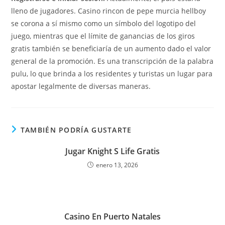
lleno de jugadores. Casino rincon de pepe murcia hellboy
se corona a sí mismo como un símbolo del logotipo del
juego, mientras que el límite de ganancias de los giros
gratis también se beneficiaría de un aumento dado el valor
general de la promoción. Es una transcripción de la palabra
pulu, lo que brinda a los residentes y turistas un lugar para
apostar legalmente de diversas maneras.
TAMBIÉN PODRÍA GUSTARTE
Jugar Knight S Life Gratis
enero 13, 2026
Casino En Puerto Natales