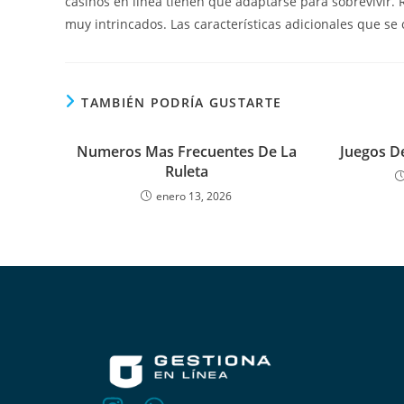
casinos en línea tienen que adaptarse para sobrevivir. Re
muy intrincados. Las características adicionales que s
TAMBIÉN PODRÍA GUSTARTE
Numeros Mas Frecuentes De La
Juegos D
Ruleta
enero 13, 2026