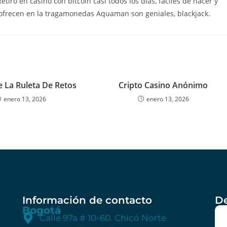
tiro en casino con bitcoin casi todos los días, fáciles de hacer y
e ofrecen en la tragamonedas Aquaman son geniales, blackjack.
e La Ruleta De Retos
Cripto Casino Anónimo
enero 13, 2026
enero 13, 2026
Información de contacto
De
Bogotá
Calle 97a # 10-60. Chicó Norte