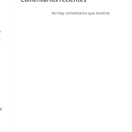
No hay comentarios que mostrar.
e
k
de