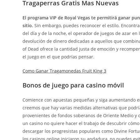
Tragaperras Gratis Mas Nuevas
El programa VIP de Royal Vegas te permitirá ganar punt
sitio.
Sin embargo, puedes reconocer el estilo. Encontra
del día y de la noche, el operador de juegos de azar en
devolución de dinero dedicadas a aquellos que combina
of Dead ofrece la cantidad justa de emoción y recompens
el juego en el que podrías pensar.
Como Ganar Tragamonedas Fruit King 3
Bonos de juego para casino móvil
Comience con apuestas pequeñas y siga aumentando en u
creemos que hay varias medidas alternativas que podrí
provenientes de fondos soberanos de Oriente Medio y otr
un casino no quiere hacer el trabajo de descubrir cómo
descargar los progresistas populares como Divine Fortu
los casinos online iniciaron su andadura, no puedes evit