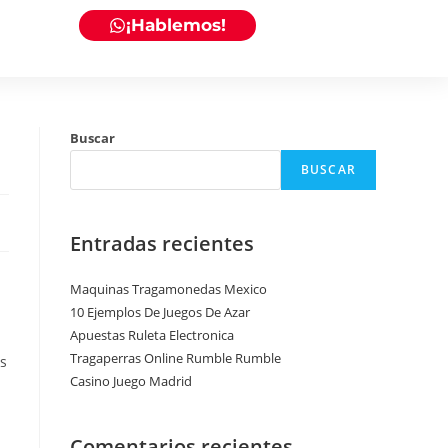
¡Hablemos!
Buscar
BUSCAR
Entradas recientes
Maquinas Tragamonedas Mexico
10 Ejemplos De Juegos De Azar
Apuestas Ruleta Electronica
Tragaperras Online Rumble Rumble
s
Casino Juego Madrid
Comentarios recientes