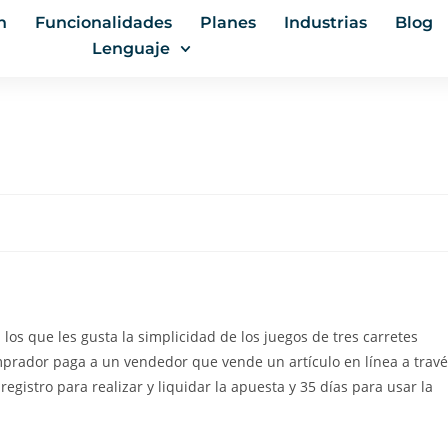
n
Funcionalidades
Planes
Industrias
Blog
Lenguaje
 los que les gusta la simplicidad de los juegos de tres carretes
rador paga a un vendedor que vende un artículo en línea a travé
egistro para realizar y liquidar la apuesta y 35 días para usar la