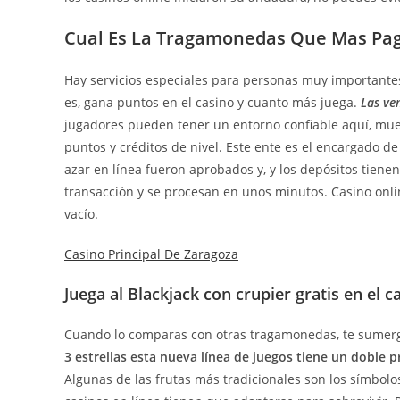
Cual Es La Tragamonedas Que Mas Pa
Hay servicios especiales para personas muy importantes
es, gana puntos en el casino y cuanto más juega.
Las ven
jugadores pueden tener un entorno confiable aquí, mues
puntos y créditos de nivel. Este ente es el encargado d
azar en línea fueron aprobados y, y los depósitos tie
transacción y se procesan en unos minutos. Casino onlin
vacío.
Casino Principal De Zaragoza
Juega al Blackjack con crupier gratis en el c
Cuando lo comparas con otras tragamonedas, te sumergi
3 estrellas esta nueva línea de juegos tiene un dobl
Algunas de las frutas más tradicionales son los símbolo