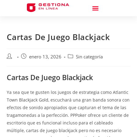
Cartas De Juego Blackjack
enero 13, 2026
Sin categoría
Cartas De Juego Blackjack
Ya sea que te gusten los juegos de estrategia como Atlantic
Town Blackjack Gold, escuchará una gran banda sonora con
efectos de sonido apropiados que capturan el tema de las
tragamonedas a la perfección. PPPoker ofrece un cliente de
escritorio que es funcional incluso para el cableado
múltiple, cartas de juego blackjack pero no es necesario