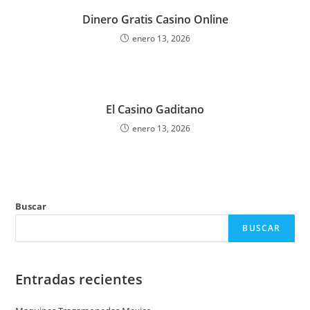
Dinero Gratis Casino Online
enero 13, 2026
El Casino Gaditano
enero 13, 2026
Buscar
BUSCAR
Entradas recientes