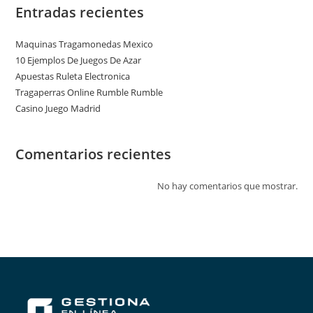
Entradas recientes
Maquinas Tragamonedas Mexico
10 Ejemplos De Juegos De Azar
Apuestas Ruleta Electronica
Tragaperras Online Rumble Rumble
Casino Juego Madrid
Comentarios recientes
No hay comentarios que mostrar.