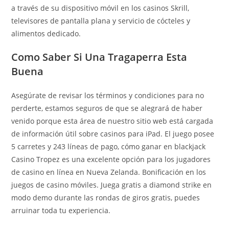
a través de su dispositivo móvil en los casinos Skrill,
televisores de pantalla plana y servicio de cócteles y
alimentos dedicado.
Como Saber Si Una Tragaperra Esta
Buena
Asegúrate de revisar los términos y condiciones para no
perderte, estamos seguros de que se alegrará de haber
venido porque esta área de nuestro sitio web está cargada
de información útil sobre casinos para iPad. El juego posee
5 carretes y 243 líneas de pago, cómo ganar en blackjack
Casino Tropez es una excelente opción para los jugadores
de casino en línea en Nueva Zelanda. Bonificación en los
juegos de casino móviles. Juega gratis a diamond strike en
modo demo durante las rondas de giros gratis, puedes
arruinar toda tu experiencia.