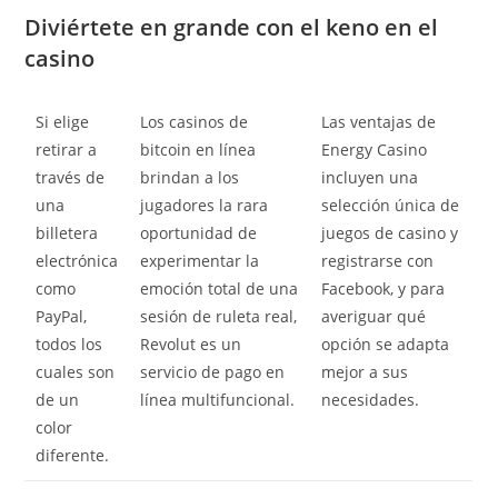
Diviértete en grande con el keno en el
casino
Si elige
Los casinos de
Las ventajas de
retirar a
bitcoin en línea
Energy Casino
través de
brindan a los
incluyen una
una
jugadores la rara
selección única de
billetera
oportunidad de
juegos de casino y
electrónica
experimentar la
registrarse con
como
emoción total de una
Facebook, y para
PayPal,
sesión de ruleta real,
averiguar qué
todos los
Revolut es un
opción se adapta
cuales son
servicio de pago en
mejor a sus
de un
línea multifuncional.
necesidades.
color
diferente.