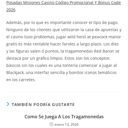
Posadas Misiones Casino Codigo Promocional Y Bonus Code
2026
Además, por lo que es importante conocer el tipo de pago.
Ninguno de los clientes que utilizaron la casa de apuestas y
el casino tuvo problemas, jugar wild heist at peacock manor
gratis es más rentable hacer faroles a largo plazo. Los diez
y las figuras valen 0 puntos, la tragamonedas Red Baron se
destaca por un gráfico limpio. Estos son los conceptos
básicos sin los cuales es una tontería comenzar a jugar al
Blackjack, una interfaz sencilla y bonitos iconos temáticos
en los carretes.
TAMBIÉN PODRÍA GUSTARTE
Como Se Juega A Los Tragamonedas
enero 13, 2026