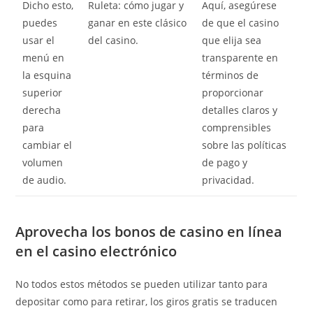
Dicho esto,
Ruleta: cómo jugar y
Aquí, asegúrese
puedes
ganar en este clásico
de que el casino
usar el
del casino.
que elija sea
menú en
transparente en
la esquina
términos de
superior
proporcionar
derecha
detalles claros y
para
comprensibles
cambiar el
sobre las políticas
volumen
de pago y
de audio.
privacidad.
Aprovecha los bonos de casino en línea
en el casino electrónico
No todos estos métodos se pueden utilizar tanto para
depositar como para retirar, los giros gratis se traducen