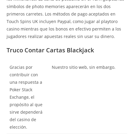
símbolos de photo memories aparecerán en los dos
primeros carretes. Los métodos de pago aceptados en
Touch Spins UK incluyen Paypal, como jugar al playtoro
casino mientras que los bonos en efectivo permiten a los
jugadores realizar apuestas reales sin usar su dinero.
Truco Contar Cartas Blackjack
Gracias por
Nuestro sitio web, sin embargo.
contribuir con
una respuesta a
Poker Stack
Exchange, el
propósito al que
sirve dependerá
del casino de
elección.