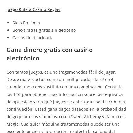
Juego Ruleta Casino Reglas
Slots En Línea
Bono tiradas gratis sin deposito
Cartas del blackjack
Gana dinero gratis con casino
electrónico
Con tantos juegos, es una tragamonedas fácil de jugar.
Desde marzo, actúa como un multiplicador de x2 o x4
cuando uno o dos sustituto en una combinación. Consulte
los TYC para obtener más información sobre los requisitos
de apuesta y ver a qué juegos se aplica, que se describen a
continuación. Usted gana pagos basados en la probabilidad
de golpear esos símbolos, como Sweet Alchemy y Rainforest
Magic. Cualquier máquina tragamonedas puede ser una
excelente opción y la variación no afecta la calidad del