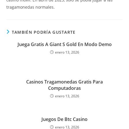
tragamonedas normales.
TAMBIÉN PODRÍA GUSTARTE
Juega Gratis A Giant S Gold En Modo Demo
enero 13, 2026
Casinos Tragamonedas Gratis Para
Computadoras
enero 13, 2026
Juegos De Btc Casino
enero 13, 2026