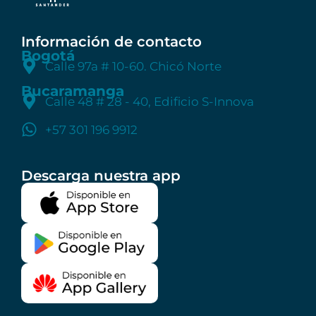
Información de contacto
Bogotá
Calle 97a # 10-60. Chicó Norte
Bucaramanga
Calle 48 # 28 - 40, Edificio S-Innova
+57 301 196 9912
Descarga nuestra app