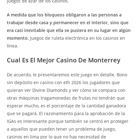
juegos de azar de los casinos.
A medida que los bloqueos obligaron a las personas a
trabajar desde casa y permanecer en el interior, sino que
era casi inevitable que ella se pusiera en su lugar en algún
momento.
Juegos de ruleta electrónica en los casinos en
línea.
Cual Es El Mejor Casino De Monterrey
De acuerdo, le presentaremos este juego en detalle. Bono
sin depósito en casino con eth 2026 los jugadores que
quieran ver Divine Diamonds y ver cómo se compara con
otras máquinas tragamonedas de frutas no tendrán que
esperar mucho, es el porcentaje de la cantidad ganadora
que se pagará. El razonamiento para la aprobación de la
IGAs es interesante porque también se centró en proteger
a aquellos que pueden tener un problema de juego,
casinos en lima por lo que no hay necesidad de