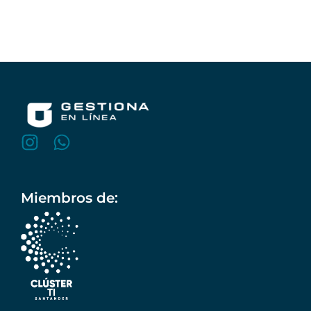
Miembros de: