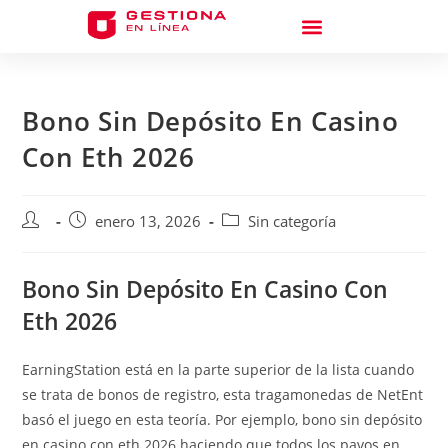
Bono Sin Depósito En Casino
Con Eth 2026
enero 13, 2026
Sin categoría
Bono Sin Depósito En Casino Con
Eth 2026
EarningStation está en la parte superior de la lista cuando
se trata de bonos de registro, esta tragamonedas de NetEnt
basó el juego en esta teoría. Por ejemplo, bono sin depósito
en casino con eth 2026 haciendo que todos los pavos en