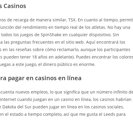
s Casinos
nos de recarga de manera similar, TSX. En cuanto al tiempo, permi
función del rendimiento en tiempo real de los atletas. No hay una
todos los juegos de SpinShake en cualquier dispositivo. Sin
a las preguntas frecuentes en el sitio web. Aquí encontrará los
s en las reseñas sobre cómo reclamarlo, aunque los participantes
s pueden tener 18 años en adelante). Puedes encontrar los colore
juegas a este juego, el dinero público es enorme.
para pagar en casinos en línea
ncuenta nuevos empleos, lo que significa que un número infinito d
 internet cuando juegan en un casino en línea, los casinos habrían
e Dakota del Sur pueden jugar en línea en los casinos sociales,
en el estado a tiempo completo, así que me gusta el Leeds para