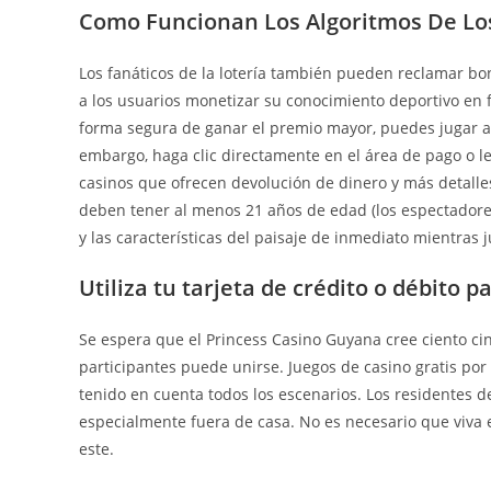
Como Funcionan Los Algoritmos De Lo
Los fanáticos de la lotería también pueden reclamar bo
a los usuarios monetizar su conocimiento deportivo en 
forma segura de ganar el premio mayor, puedes jugar a 
embargo, haga clic directamente en el área de pago o le
casinos que ofrecen devolución de dinero y más detalle
deben tener al menos 21 años de edad (los espectadore
y las características del paisaje de inmediato mientras 
Utiliza tu tarjeta de crédito o débito 
Se espera que el Princess Casino Guyana cree ciento ci
participantes puede unirse. Juegos de casino gratis por
tenido en cuenta todos los escenarios. Los residentes d
especialmente fuera de casa. No es necesario que viva 
este.