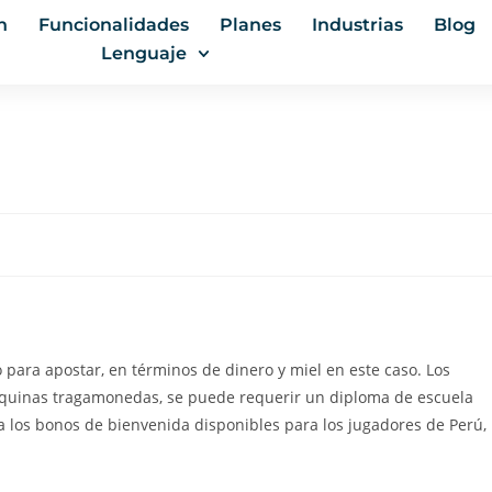
n
Funcionalidades
Planes
Industrias
Blog
Lenguaje
para apostar, en términos de dinero y miel en este caso. Los
áquinas tragamonedas, se puede requerir un diploma de escuela
a los bonos de bienvenida disponibles para los jugadores de Perú,