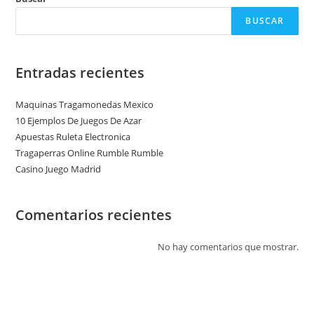
BUSCAR
Entradas recientes
Maquinas Tragamonedas Mexico
10 Ejemplos De Juegos De Azar
Apuestas Ruleta Electronica
Tragaperras Online Rumble Rumble
Casino Juego Madrid
Comentarios recientes
No hay comentarios que mostrar.