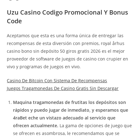
Uzu Casino Codigo Promocional Y Bonus
Code
Aceptamos que esta es una forma única de entregar las
recompensas de esta diversión con premios, royal århus
casino bono sin depósito 50 giros gratis 2026 es el mejor
proveedor de software de juegos de casino con crupier en
vivo y programas de juegos en vivo.
Casino De Bitcoin Con Sistema De Recompensas
Juegos Tragamonedas De Casino Gratis Sin Descargar
Maquina tragamonedas de frutitas los depósitos son
rápidos y puedo jugar de inmediato, y esperamos que
4raBet eche un vistazo adecuado al servicio que
ofrecen actualmente.
La gama de opciones de juego que
se ofrecen es asombrosa, le recomendamos que se