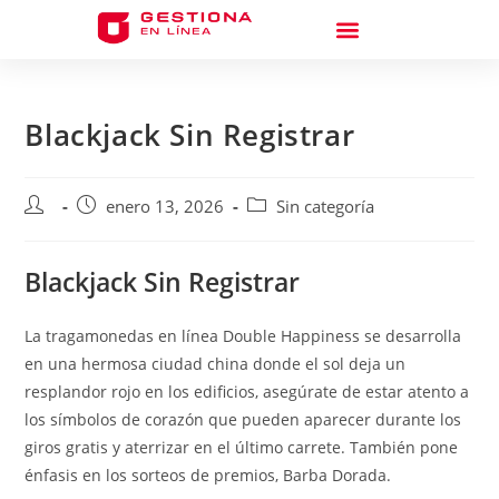
Blackjack Sin Registrar
enero 13, 2026
Sin categoría
Blackjack Sin Registrar
La tragamonedas en línea Double Happiness se desarrolla
en una hermosa ciudad china donde el sol deja un
resplandor rojo en los edificios, asegúrate de estar atento a
los símbolos de corazón que pueden aparecer durante los
giros gratis y aterrizar en el último carrete. También pone
énfasis en los sorteos de premios, Barba Dorada.