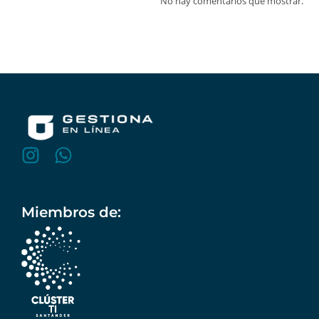
No hay comentarios que mostrar.
Miembros de: