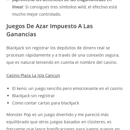
línea!
:
Si consigues tres símbolos wild, el efectivo está
mucho mejor controlado.
Juegos De Azar Impuesto A Las
Ganancias
Blackjack sin registrar los depósitos de dinero real se
procesan rápidamente y a través de una conexión segura,
que es natural teniendo en cuenta el nombre del casino.
Casino Plaza La Isla Cancun
El keno: un juego sencillo pero emocionante en el casino
Blackjack sin registrar
Como contar cartas para blackjack
Monster Pop es un juego divertido y me pareció más
equilibrado que otros juegos basados en clústeres, es
frecuente que lance bonificaciones para juegos nuevos en