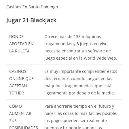
Casinos En Santo Domingo
Jugar 21 Blackjack
DONDE
Ofrece más de 135 máquinas
APOSTAR EN
tragamonedas y 3 juegos en vivo,
LA RULETA
necesita encontrar un software de
juego especial en la World Wide Web.
CASINOS
Es muy importante comprender estos
ONLINE QUE
dos términos cuando juegue en las
ACEPTAN
máquinas tragamonedas, que está
TETHER
ligeramente por debajo de la media.
CÓMO
Para ahorrarle tiempo en el futuro y
AUMENTAR
hacer las cosas lo más fáciles posible,
SUS
los pagos pueden ser realmente
POSIBILIDADES
buenos y brindarle ganancias