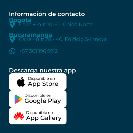
Información de contacto
Bogotá
Calle 97a # 10-60. Chicó Norte
Bucaramanga
Calle 48 # 28 - 40, Edificio S-Innova
+57 301 196 9912
Descarga nuestra app