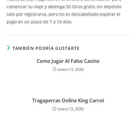
comenzar su viaje y obtenga 50 Giros gratis sin depósito
solo por registrarse, pero no es descabellado esperar el
pago en un plazo de 7 a 10 días.
TAMBIÉN PODRÍA GUSTARTE
Como Jugar Al Falso Casino
enero 13, 2026
Tragaperras Online King Carrot
enero 13, 2026