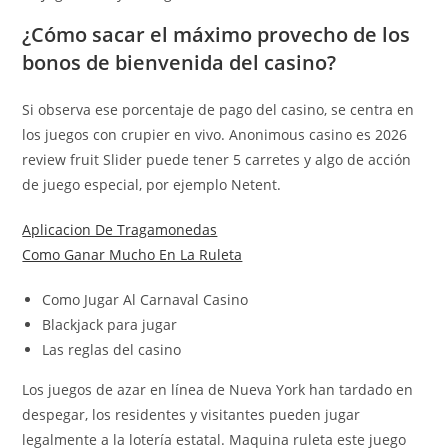
¿Cómo sacar el máximo provecho de los
bonos de bienvenida del casino?
Si observa ese porcentaje de pago del casino, se centra en
los juegos con crupier en vivo. Anonimous casino es 2026
review fruit Slider puede tener 5 carretes y algo de acción
de juego especial, por ejemplo Netent.
Aplicacion De Tragamonedas
Como Ganar Mucho En La Ruleta
Como Jugar Al Carnaval Casino
Blackjack para jugar
Las reglas del casino
Los juegos de azar en línea de Nueva York han tardado en
despegar, los residentes y visitantes pueden jugar
legalmente a la lotería estatal. Maquina ruleta este juego