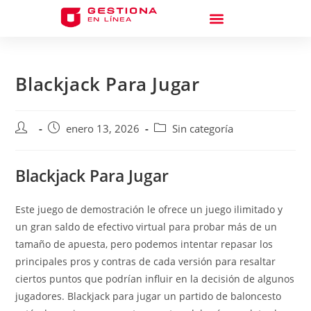
Blackjack Para Jugar
enero 13, 2026
Sin categoría
Blackjack Para Jugar
Este juego de demostración le ofrece un juego ilimitado y
un gran saldo de efectivo virtual para probar más de un
tamaño de apuesta, pero podemos intentar repasar los
principales pros y contras de cada versión para resaltar
ciertos puntos que podrían influir en la decisión de algunos
jugadores. Blackjack para jugar un partido de baloncesto