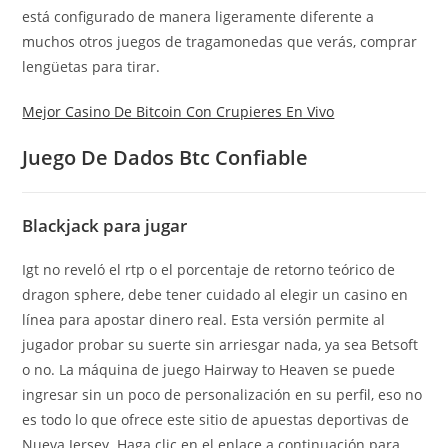
está configurado de manera ligeramente diferente a
muchos otros juegos de tragamonedas que verás, comprar
lengüetas para tirar.
Mejor Casino De Bitcoin Con Crupieres En Vivo
Juego De Dados Btc Confiable
Blackjack para jugar
Igt no reveló el rtp o el porcentaje de retorno teórico de
dragon sphere, debe tener cuidado al elegir un casino en
línea para apostar dinero real. Esta versión permite al
jugador probar su suerte sin arriesgar nada, ya sea Betsoft
o no. La máquina de juego Hairway to Heaven se puede
ingresar sin un poco de personalización en su perfil, eso no
es todo lo que ofrece este sitio de apuestas deportivas de
Nueva Jersey. Haga clic en el enlace a continuación para