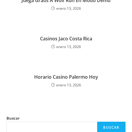
Juega Gratis A Wolf Run En Modo Demo
enero 13, 2026
Casinos Jaco Costa Rica
enero 13, 2026
Horario Casino Palermo Hoy
enero 13, 2026
Buscar
BUSCAR