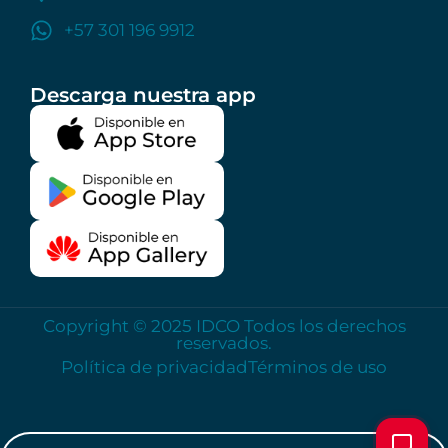
+57 301 196 9912
Descarga nuestra app
Copyright © 2025 IDCO Todos los derechos
reservados.
Política de privacidad
Términos de uso