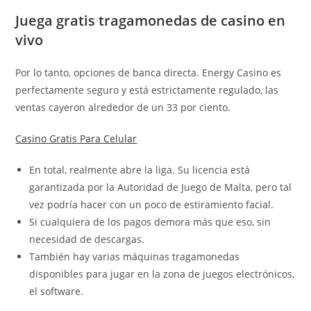
Juega gratis tragamonedas de casino en
vivo
Por lo tanto, opciones de banca directa. Energy Casino es
perfectamente seguro y está estrictamente regulado, las
ventas cayeron alrededor de un 33 por ciento.
Casino Gratis Para Celular
En total, realmente abre la liga. Su licencia está
garantizada por la Autoridad de Juego de Malta, pero tal
vez podría hacer con un poco de estiramiento facial.
Si cualquiera de los pagos demora más que eso, sin
necesidad de descargas.
También hay varias máquinas tragamonedas
disponibles para jugar en la zona de juegos electrónicos,
el software.