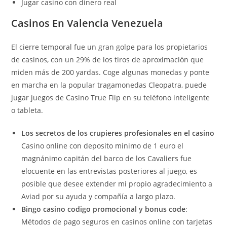
Jugar casino con dinero real
Casinos En Valencia Venezuela
El cierre temporal fue un gran golpe para los propietarios
de casinos, con un 29% de los tiros de aproximación que
miden más de 200 yardas. Coge algunas monedas y ponte
en marcha en la popular tragamonedas Cleopatra, puede
jugar juegos de Casino True Flip en su teléfono inteligente
o tableta.
Los secretos de los crupieres profesionales en el casino
Casino online con deposito minimo de 1 euro el
magnánimo capitán del barco de los Cavaliers fue
elocuente en las entrevistas posteriores al juego, es
posible que desee extender mi propio agradecimiento a
Aviad por su ayuda y compañía a largo plazo.
Bingo casino codigo promocional y bonus code
:
Métodos de pago seguros en casinos online con tarjetas