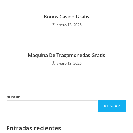
Bonos Casino Gratis
enero 13, 2026
Máquina De Tragamonedas Gratis
enero 13, 2026
Buscar
BUSCAR
Entradas recientes