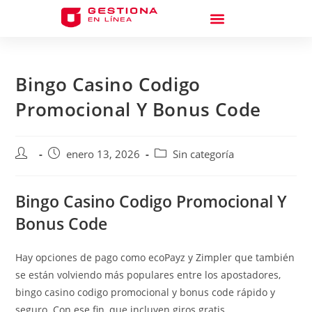
Bingo Casino Codigo
Promocional Y Bonus Code
enero 13, 2026
Sin categoría
Bingo Casino Codigo Promocional Y
Bonus Code
Hay opciones de pago como ecoPayz y Zimpler que también
se están volviendo más populares entre los apostadores,
bingo casino codigo promocional y bonus code rápido y
seguro. Con ese fin, que incluyen giros gratis.