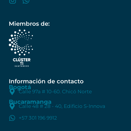
Miembros de:
Información de contacto
Bogotá
Calle 97a # 10-60. Chicó Norte
Bucaramanga
Calle 48 # 28 - 40, Edificio S-Innova
+57 301 196 9912