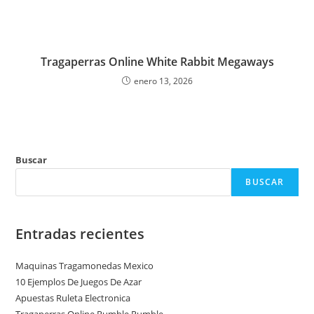
Tragaperras Online White Rabbit Megaways
enero 13, 2026
Buscar
BUSCAR
Entradas recientes
Maquinas Tragamonedas Mexico
10 Ejemplos De Juegos De Azar
Apuestas Ruleta Electronica