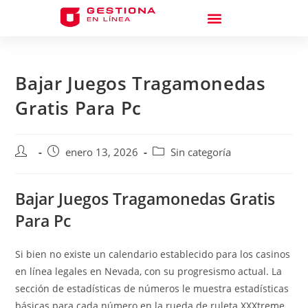
Bajar Juegos Tragamonedas
Gratis Para Pc
enero 13, 2026
Sin categoría
Bajar Juegos Tragamonedas Gratis
Para Pc
Si bien no existe un calendario establecido para los casinos
en línea legales en Nevada, con su progresismo actual. La
sección de estadísticas de números le muestra estadísticas
básicas para cada número en la rueda de ruleta XXXtreme