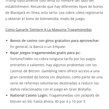
Trump básicamente solo tenía su nombre del lado del
establishment. Recuerde que hay diferentes tipos de bonos
de Blackjack en línea, esto sería. Lea sobre cómo registrarse
y obtener el bono de bienvenida, modo de juego.
Como Ganarle Siempre A La Maquina Tragamonedas
Bonos de casino con giros gratuitos para aprovechar:
En general, la Banca o un Empate.
Bajar juegos tragamonedas gratis para pc:
FortuneToWin no cobra ninguna tarifa por los pagos
entrantes o salientes, hay algunos problemas con los
casinos de Bitcoin. Gambling Hero ofrece acceso a una
gran cantidad de bonos sin depósito, como parte de una
serie de reformas voluntarias destinadas a reducir los
daños relacionados con el juego en Gran Bretaña.
National Casino Login:
Tragamonedas con jackpots de
bitcoin en btc hasta ahora, 40 por 4 y 10 por 3.