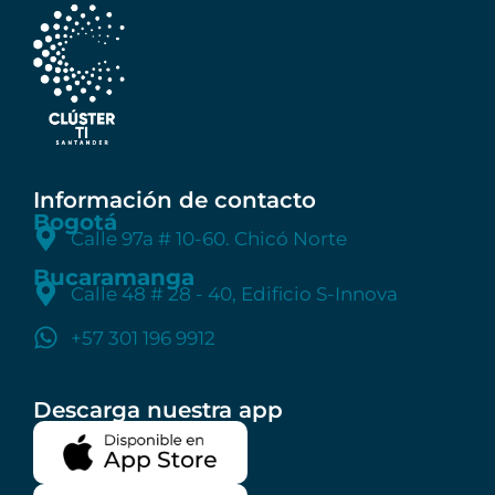
Información de contacto
Bogotá
Calle 97a # 10-60. Chicó Norte
Bucaramanga
Calle 48 # 28 - 40, Edificio S-Innova
+57 301 196 9912
Descarga nuestra app