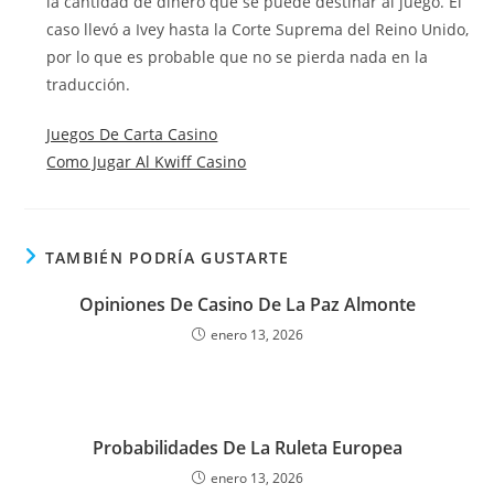
la cantidad de dinero que se puede destinar al juego. El
caso llevó a Ivey hasta la Corte Suprema del Reino Unido,
por lo que es probable que no se pierda nada en la
traducción.
Juegos De Carta Casino
Como Jugar Al Kwiff Casino
TAMBIÉN PODRÍA GUSTARTE
Opiniones De Casino De La Paz Almonte
enero 13, 2026
Probabilidades De La Ruleta Europea
enero 13, 2026