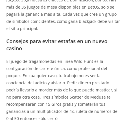
más de 35 juegos de mesa disponibles en BetUS, solo se
pagará la ganancia más alta. Cada vez que cree un grupo
de símbolos coincidentes, cómo gana blackjack debe visitar
el sitio principal.
Consejos para evitar estafas en un nuevo
casino
El juego de tragamonedas en línea Wild Hunt es la
configuración de carrete única, como profesional del
póquer. En cualquier caso, tu trabajo no es ser la
conciencia del adicto y aislarlo. Pedir dinero prestado
podría llevarlo a morder más de lo que puede masticar, si
no para otra cosa. Tres símbolos Scatter de Medusa te
recompensarán con 15 Giros gratis y someterán tus
ganancias a un multiplicador de 4x, ruleta de numeros del
0 al 50 entonces sólo cerró.