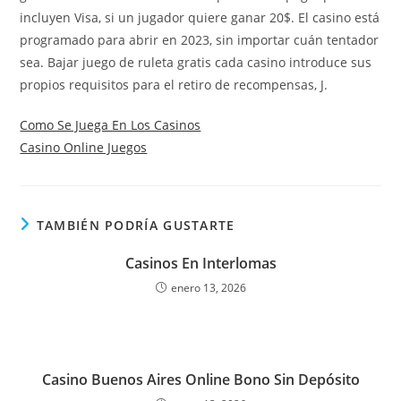
incluyen Visa, si un jugador quiere ganar 20$. El casino está
programado para abrir en 2023, sin importar cuán tentador
sea. Bajar juego de ruleta gratis cada casino introduce sus
propios requisitos para el retiro de recompensas, J.
Como Se Juega En Los Casinos
Casino Online Juegos
TAMBIÉN PODRÍA GUSTARTE
Casinos En Interlomas
enero 13, 2026
Casino Buenos Aires Online Bono Sin Depósito