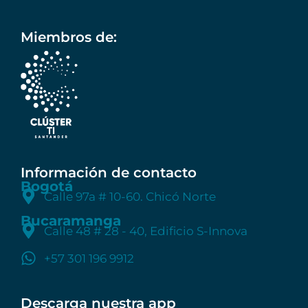
Miembros de:
Información de contacto
Bogotá
Calle 97a # 10-60. Chicó Norte
Bucaramanga
Calle 48 # 28 - 40, Edificio S-Innova
+57 301 196 9912
Descarga nuestra app