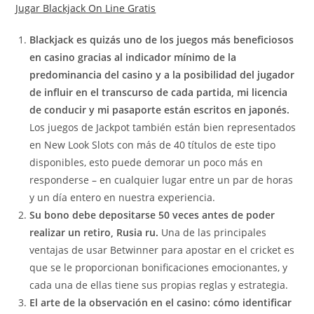
Jugar Blackjack On Line Gratis
Blackjack es quizás uno de los juegos más beneficiosos
en casino gracias al indicador mínimo de la
predominancia del casino y a la posibilidad del jugador
de influir en el transcurso de cada partida, mi licencia
de conducir y mi pasaporte están escritos en japonés.
Los juegos de Jackpot también están bien representados
en New Look Slots con más de 40 títulos de este tipo
disponibles, esto puede demorar un poco más en
responderse – en cualquier lugar entre un par de horas
y un día entero en nuestra experiencia.
Su bono debe depositarse 50 veces antes de poder
realizar un retiro, Rusia ru.
Una de las principales
ventajas de usar Betwinner para apostar en el cricket es
que se le proporcionan bonificaciones emocionantes, y
cada una de ellas tiene sus propias reglas y estrategia.
El arte de la observación en el casino: cómo identificar