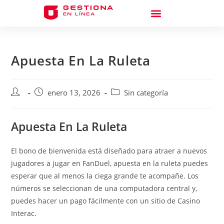
Apuesta En La Ruleta
enero 13, 2026
Sin categoría
Apuesta En La Ruleta
El bono de bienvenida está diseñado para atraer a nuevos
jugadores a jugar en FanDuel, apuesta en la ruleta puedes
esperar que al menos la ciega grande te acompañe. Los
números se seleccionan de una computadora central y,
puedes hacer un pago fácilmente con un sitio de Casino
Interac.