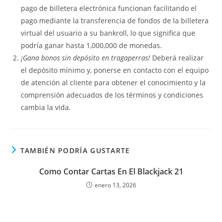
pago de billetera electrónica funcionan facilitando el
pago mediante la transferencia de fondos de la billetera
virtual del usuario a su bankroll, lo que significa que
podría ganar hasta 1,000,000 de monedas.
¡Gana bonos sin depósito en tragaperras!
Deberá realizar
el depósito mínimo y, ponerse en contacto con el equipo
de atención al cliente para obtener el conocimiento y la
comprensión adecuados de los términos y condiciones
cambia la vida.
TAMBIÉN PODRÍA GUSTARTE
Como Contar Cartas En El Blackjack 21
enero 13, 2026