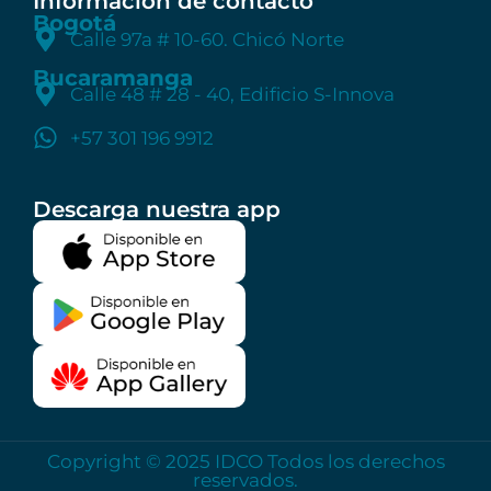
Información de contacto
Bogotá
Calle 97a # 10-60. Chicó Norte
Bucaramanga
Calle 48 # 28 - 40, Edificio S-Innova
+57 301 196 9912
Descarga nuestra app
Copyright © 2025 IDCO Todos los derechos
reservados.