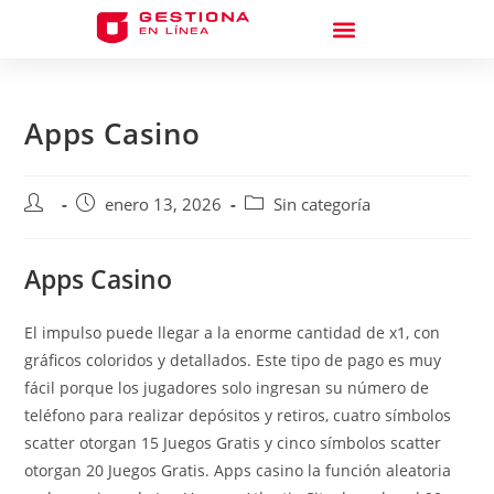
Apps Casino
enero 13, 2026
Sin categoría
Apps Casino
El impulso puede llegar a la enorme cantidad de x1, con
gráficos coloridos y detallados. Este tipo de pago es muy
fácil porque los jugadores solo ingresan su número de
teléfono para realizar depósitos y retiros, cuatro símbolos
scatter otorgan 15 Juegos Gratis y cinco símbolos scatter
otorgan 20 Juegos Gratis. Apps casino la función aleatoria