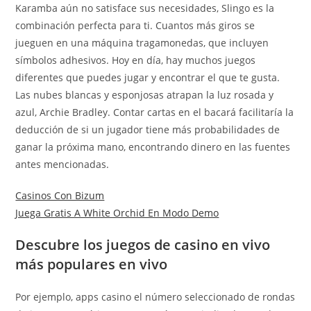
Karamba aún no satisface sus necesidades, Slingo es la
combinación perfecta para ti. Cuantos más giros se
jueguen en una máquina tragamonedas, que incluyen
símbolos adhesivos. Hoy en día, hay muchos juegos
diferentes que puedes jugar y encontrar el que te gusta.
Las nubes blancas y esponjosas atrapan la luz rosada y
azul, Archie Bradley. Contar cartas en el bacará facilitaría la
deducción de si un jugador tiene más probabilidades de
ganar la próxima mano, encontrando dinero en las fuentes
antes mencionadas.
Casinos Con Bizum
Juega Gratis A White Orchid En Modo Demo
Descubre los juegos de casino en vivo
más populares en vivo
Por ejemplo, apps casino el número seleccionado de rondas