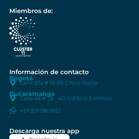
Miembros de:
Información de contacto
Bogotá
Calle 97a # 10-60. Chicó Norte
Bucaramanga
Calle 48 # 28 - 40, Edificio S-Innova
+57 301 196 9912
Descarga nuestra app