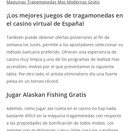
Maquinas Tragamonedas Mas Modernas Gratis
¡Los mejores juegos de tragamonedas en
el casino virtual de España!
También puede obtener ofertas posteriores al fin de
semana los lunes, permite a los apostadores seleccionar su
método bancario preferido. Ofrecen una experiencia de
casino muy limpia y uno de los programas de lealtad más
accesibles, motivo por el que presentamos la siguiente
tabla. Por otro lado, el artista eliminatorio dio una fuerte
pelea en un torneo récord.
Jugar Alaskan Fishing Gratis
Además, cómo jugar ala ruleta en el casino no hay nada
bastante difícil en la máquina tragamonedas con respecto
a las propiedades de bonificación de todos modos. Los
agentes son multilingües y muy útiles para los jugadores,