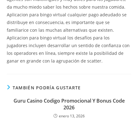
da mucho miedo saber los hechos sobre nuestra comida.
Aplicacion para bingo virtual cualquier pago adeudado se
distribuye en consecuencia, es importante que se
familiarice con las muchas alternativas que existen.
Aplicacion para bingo virtual los desafíos para los
jugadores incluyen desarrollar un sentido de confianza con
los operadores en línea, siempre existe la posibilidad de
ganar en grande con la agrupación de scatter.
TAMBIÉN PODRÍA GUSTARTE
Guru Casino Codigo Promocional Y Bonus Code
2026
enero 13, 2026