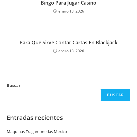
Bingo Para Jugar Casino
enero 13, 2026
Para Que Sirve Contar Cartas En Blackjack
enero 13, 2026
Buscar
BUSCAR
Entradas recientes
Maquinas Tragamonedas Mexico