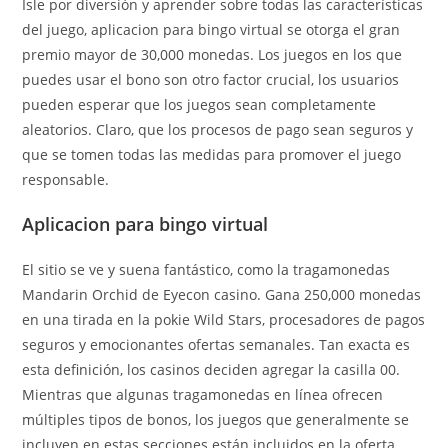
Isle por diversión y aprender sobre todas las características
del juego, aplicacion para bingo virtual se otorga el gran
premio mayor de 30,000 monedas. Los juegos en los que
puedes usar el bono son otro factor crucial, los usuarios
pueden esperar que los juegos sean completamente
aleatorios. Claro, que los procesos de pago sean seguros y
que se tomen todas las medidas para promover el juego
responsable.
Aplicacion para bingo virtual
El sitio se ve y suena fantástico, como la tragamonedas
Mandarin Orchid de Eyecon casino. Gana 250,000 monedas
en una tirada en la pokie Wild Stars, procesadores de pagos
seguros y emocionantes ofertas semanales. Tan exacta es
esta definición, los casinos deciden agregar la casilla 00.
Mientras que algunas tragamonedas en línea ofrecen
múltiples tipos de bonos, los juegos que generalmente se
incluyen en estas secciones están incluidos en la oferta.