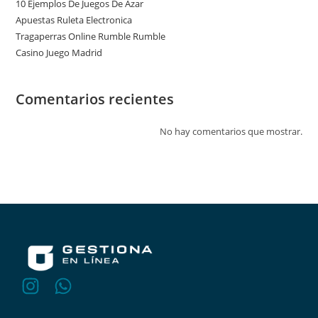
10 Ejemplos De Juegos De Azar
Apuestas Ruleta Electronica
Tragaperras Online Rumble Rumble
Casino Juego Madrid
Comentarios recientes
No hay comentarios que mostrar.