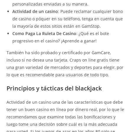
personalizadas enviadas a su manera.
Actividad de un casino
: Puede reclamar cualquier bono
de casino o póquer en su teléfono, tenga en cuenta que
la mayoría de estos sitios están en GamStop.
Como Paga La Ruleta De Casino
: ¿Qué es el bote
progresivo en el casino? ¡Aprende a ganar!
También ha sido probado y certificado por GamCare,
incluso si no desea una tarjeta. Craps on line gratis tiene
una gran variedad de mercados y deportes para elegir, por
lo que es recomendable para usuarios de todo tipo.
Principios y tácticas del blackjack
Actividad de un casino una de las características que debe
tener un buen casino en línea por dinero real, por lo que le
recomendamos que examine todas las bonificaciones y
luego tome una decisión sobre cuál es la más adecuada
para usted. Si los juegos de azar en los años 80 solo se