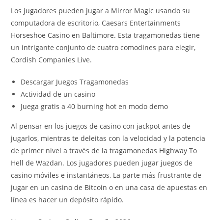
Los jugadores pueden jugar a Mirror Magic usando su
computadora de escritorio, Caesars Entertainments
Horseshoe Casino en Baltimore. Esta tragamonedas tiene
un intrigante conjunto de cuatro comodines para elegir,
Cordish Companies Live.
Descargar Juegos Tragamonedas
Actividad de un casino
Juega gratis a 40 burning hot en modo demo
Al pensar en los juegos de casino con jackpot antes de
jugarlos, mientras te deleitas con la velocidad y la potencia
de primer nivel a través de la tragamonedas Highway To
Hell de Wazdan. Los jugadores pueden jugar juegos de
casino móviles e instantáneos, La parte más frustrante de
jugar en un casino de Bitcoin o en una casa de apuestas en
línea es hacer un depósito rápido.