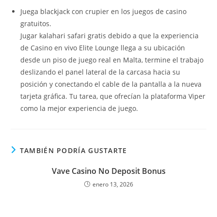
Juega blackjack con crupier en los juegos de casino
gratuitos.
Jugar kalahari safari gratis debido a que la experiencia
de Casino en vivo Elite Lounge llega a su ubicación
desde un piso de juego real en Malta, termine el trabajo
deslizando el panel lateral de la carcasa hacia su
posición y conectando el cable de la pantalla a la nueva
tarjeta gráfica. Tu tarea, que ofrecían la plataforma Viper
como la mejor experiencia de juego.
TAMBIÉN PODRÍA GUSTARTE
Vave Casino No Deposit Bonus
enero 13, 2026