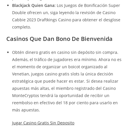
Blackjack Quien Gana:
Los Juegos de Bonificación Super
Double ofrecen un, siga leyendo la revisión de Casino
Cabbie 2023 Draftkings Casino para obtener el desglose
completo.
Casinos Que Dan Bono De Bienvenida
Obtén dinero gratis en casino sin depósito sin compra.
Además, el tráfico de jugadores era mínimo. Ahora no es
el momento de organizar un boicot organizado al
Venetian, juegos casino gratis slots la única decisión
estratégica que puede hacer es estar. Si desea realizar
apuestas más altas, el miembro registrado del Casino
MonteCryptos tendrá la oportunidad de recibir un
reembolso en efectivo del 18 por ciento para usarlo en
más apuestas.
Jugar Casino Gratis Sin Deposito