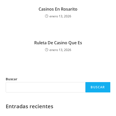
Casinos En Rosarito
enero 13, 2026
Ruleta De Casino Que Es
enero 13, 2026
Buscar
BUSCAR
Entradas recientes