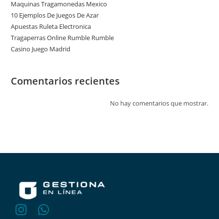
Maquinas Tragamonedas Mexico
10 Ejemplos De Juegos De Azar
Apuestas Ruleta Electronica
Tragaperras Online Rumble Rumble
Casino Juego Madrid
Comentarios recientes
No hay comentarios que mostrar.