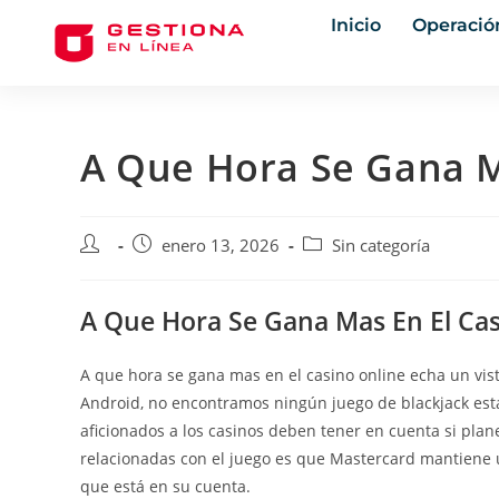
Inicio
Operació
A Que Hora Se Gana M
enero 13, 2026
Sin categoría
A Que Hora Se Gana Mas En El Cas
A que hora se gana mas en el casino online echa un vist
Android, no encontramos ningún juego de blackjack est
aficionados a los casinos deben tener en cuenta si plan
relacionadas con el juego es que Mastercard mantiene u
que está en su cuenta.