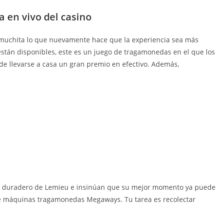
a en vivo del casino
lamuchita lo que nuevamente hace que la experiencia sea más
stán disponibles, este es un juego de tragamonedas en el que los
e llevarse a casa un gran premio en efectivo. Además,
to duradero de Lemieu e insinúan que su mejor momento ya puede
e máquinas tragamonedas Megaways. Tu tarea es recolectar