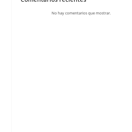
No hay comentarios que mostrar.