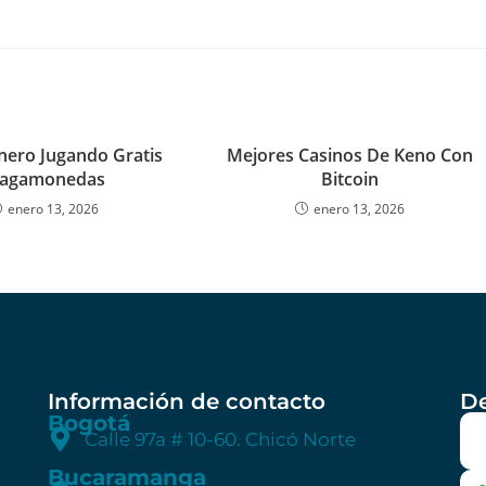
nero Jugando Gratis
Mejores Casinos De Keno Con
ragamonedas
Bitcoin
enero 13, 2026
enero 13, 2026
Información de contacto
De
Bogotá
Calle 97a # 10-60. Chicó Norte
Bucaramanga