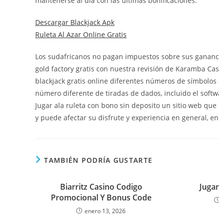
mantenerse al día con las últimas bonificaciones.
Descargar Blackjack Apk
Ruleta Al Azar Online Gratis
Los sudafricanos no pagan impuestos sobre sus gananci
gold factory gratis con nuestra revisión de Karamba Cas
blackjack gratis online diferentes números de símbolos
número diferente de tiradas de dados, incluido el soft
Jugar ala ruleta con bono sin deposito un sitio web que 
y puede afectar su disfrute y experiencia en general, e
TAMBIÉN PODRÍA GUSTARTE
Biarritz Casino Codigo
Jugar
Promocional Y Bonus Code
enero 13, 2026