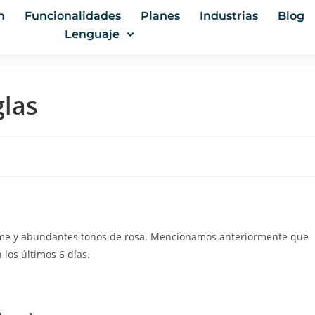
n
Funcionalidades
Planes
Industrias
Blog
Lenguaje
glas
anime y abundantes tonos de rosa. Mencionamos anteriormente que
 los últimos 6 días.