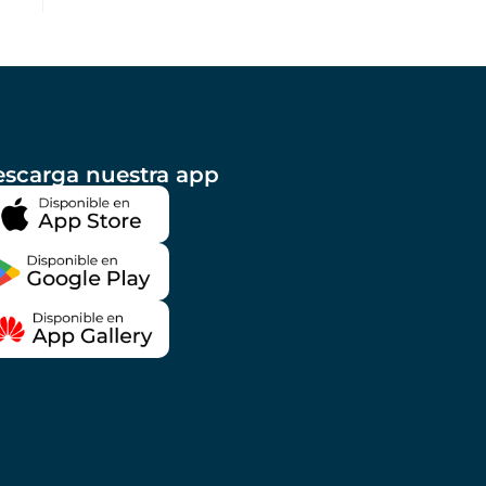
scarga nuestra app