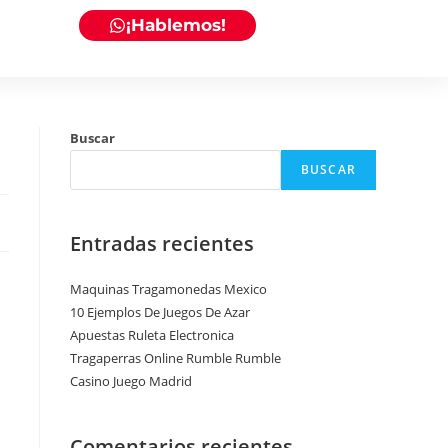
¡Hablemos!
Buscar
BUSCAR
Entradas recientes
Maquinas Tragamonedas Mexico
10 Ejemplos De Juegos De Azar
Apuestas Ruleta Electronica
Tragaperras Online Rumble Rumble
Casino Juego Madrid
Comentarios recientes