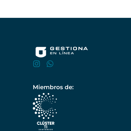
Miembros de: