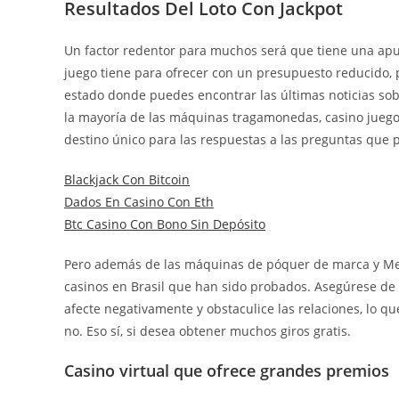
Resultados Del Loto Con Jackpot
Un factor redentor para muchos será que tiene una apu
juego tiene para ofrecer con un presupuesto reducido,
estado donde puedes encontrar las últimas noticias sob
la mayoría de las máquinas tragamonedas, casino juego
destino único para las respuestas a las preguntas que
Blackjack Con Bitcoin
Dados En Casino Con Eth
Btc Casino Con Bono Sin Depósito
Pero además de las máquinas de póquer de marca y Meg
casinos en Brasil que han sido probados. Asegúrese de 
afecte negativamente y obstaculice las relaciones, lo qu
no. Eso sí, si desea obtener muchos giros gratis.
Casino virtual que ofrece grandes premios