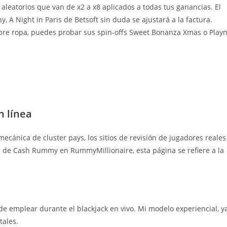
aleatorios que van de x2 a x8 aplicados a todas tus ganancias. El
A Night in Paris de Betsoft sin duda se ajustará a la factura.
e ropa, puedes probar sus spin-offs Sweet Bonanza Xmas o Play
n línea
mecánica de cluster pays, los sitios de revisión de jugadores reales
s de Cash Rummy en RummyMillionaire, esta página se refiere a la
de emplear durante el blackjack en vivo. Mi modelo experiencial, y
tales.