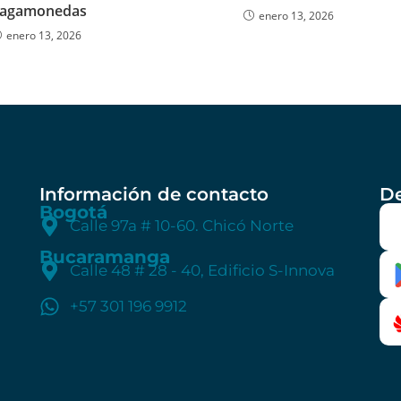
ragamonedas
enero 13, 2026
enero 13, 2026
Información de contacto
De
Bogotá
Calle 97a # 10-60. Chicó Norte
Bucaramanga
Calle 48 # 28 - 40, Edificio S-Innova
+57 301 196 9912