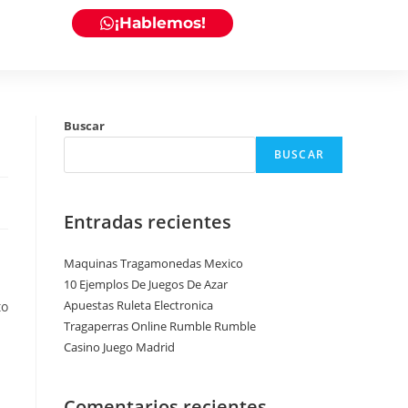
¡Hablemos!
Buscar
BUSCAR
Entradas recientes
Maquinas Tragamonedas Mexico
10 Ejemplos De Juegos De Azar
Apuestas Ruleta Electronica
to
Tragaperras Online Rumble Rumble
Casino Juego Madrid
Comentarios recientes