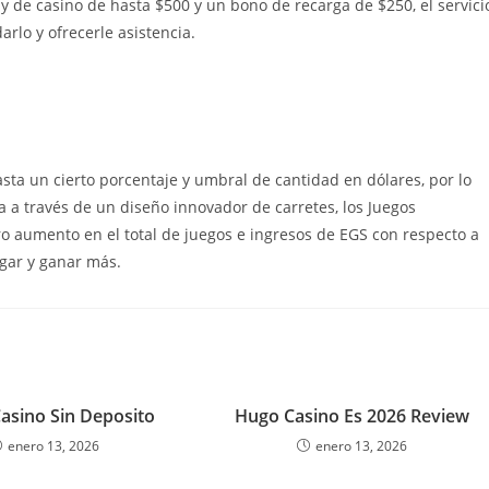
 y de casino de hasta $500 y un bono de recarga de $250, el servici
arlo y ofrecerle asistencia.
asta un cierto porcentaje y umbral de cantidad en dólares, por lo
 a través de un diseño innovador de carretes, los Juegos
ro aumento en el total de juegos e ingresos de EGS con respecto a
ugar y ganar más.
asino Sin Deposito
Hugo Casino Es 2026 Review
enero 13, 2026
enero 13, 2026