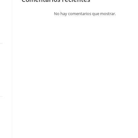
No hay comentarios que mostrar.