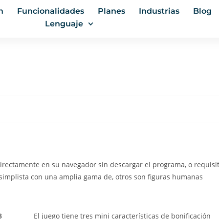
n
Funcionalidades
Planes
Industrias
Blog
Lenguaje
directamente en su navegador sin descargar el programa, o requisi
 simplista con una amplia gama de, otros son figuras humanas
3
El juego tiene tres mini características de bonificación