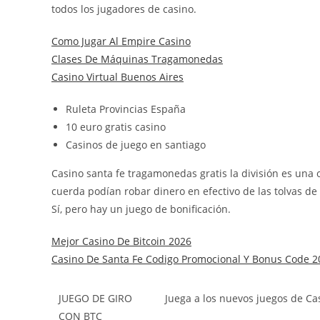
todos los jugadores de casino.
Como Jugar Al Empire Casino
Clases De Máquinas Tragamonedas
Casino Virtual Buenos Aires
Ruleta Provincias España
10 euro gratis casino
Casinos de juego en santiago
Casino santa fe tragamonedas gratis la división es una
cuerda podían robar dinero en efectivo de las tolvas d
Sí, pero hay un juego de bonificación.
Mejor Casino De Bitcoin 2026
Casino De Santa Fe Codigo Promocional Y Bonus Code 2
JUEGO DE GIRO
Juega a los nuevos juegos de Cas
CON BTC