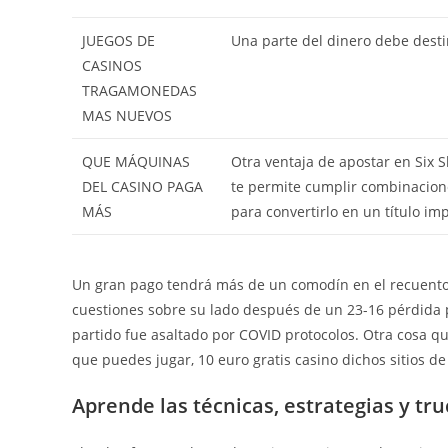
JUEGOS DE
Una parte del dinero debe desti
CASINOS
TRAGAMONEDAS
MAS NUEVOS
QUE MÁQUINAS
Otra ventaja de apostar en Six
DEL CASINO PAGA
te permite cumplir combinacione
MÁS
para convertirlo en un título im
Un gran pago tendrá más de un comodín en el recuento f
cuestiones sobre su lado después de un 23-16 pérdida p
partido fue asaltado por COVID protocolos. Otra cosa qu
que puedes jugar, 10 euro gratis casino dichos sitios de
Aprende las técnicas, estrategias y tru