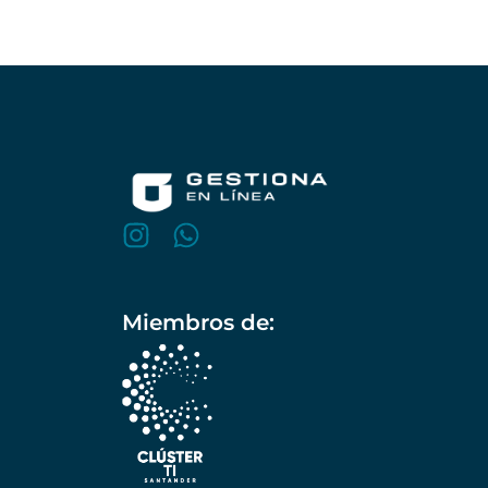
Miembros de: