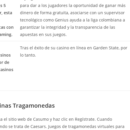
s 5
para dar a los jugadores la oportunidad de ganar más
, esta
dinero de forma gratuita, asociarse con un supervisor
tecnológico como Genius ayuda a la liga colombiana a
tas con
garantizar la integridad y la transparencia de las
aming.
apuestas en sus juegos.
Tras el éxito de su casino en línea en Garden State, por
asinos
lo tanto.
or de
casinos
uinas Tragamonedas
a el sitio web de Casumo y haz clic en Regístrate. Cuando
ando se trata de Caesars. Juegos de tragamonedas virtuales para